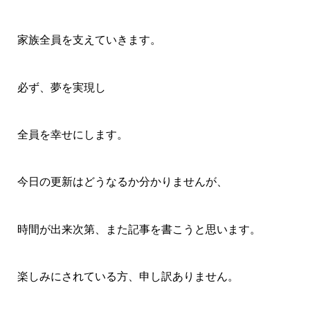
家族全員を支えていきます。
必ず、夢を実現し
全員を幸せにします。
今日の更新はどうなるか分かりませんが、
時間が出来次第、また記事を書こうと思います。
楽しみにされている方、申し訳ありません。