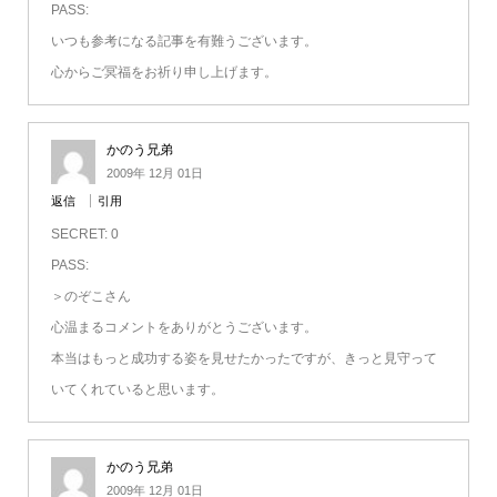
PASS:
いつも参考になる記事を有難うございます。
心からご冥福をお祈り申し上げます。
かのう兄弟
2009年 12月 01日
返信
引用
SECRET: 0
PASS:
＞のぞこさん
心温まるコメントをありがとうございます。
本当はもっと成功する姿を見せたかったですが、きっと見守って
いてくれていると思います。
かのう兄弟
2009年 12月 01日