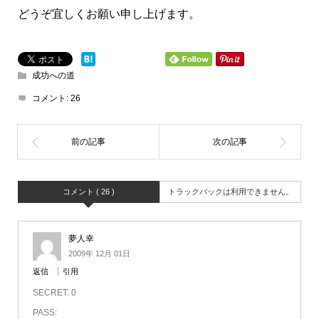
どうぞ宜しくお願い申し上げます。
成功への道
コメント:
26
コメント ( 26 )
トラックバックは利用できません。
夢人幸
2009年 12月 01日
返信
引用
SECRET: 0
PASS: