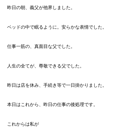
昨日の朝、義父が他界しました。
ベッドの中で眠るように。安らかな表情でした。
仕事一筋の、真面目な父でした。
人生の全てが、尊敬できる父でした。
昨日は店を休み、手続き等で一日掛かりました。
本日はこれから、昨日の仕事の後処理です。
これからは私が