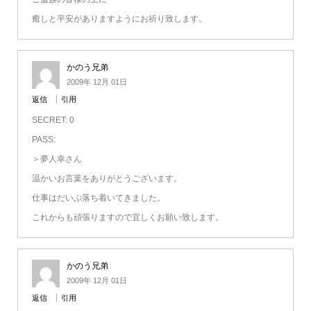
癒しと平安がありますようにお祈り致します。
かのう兄弟
2009年 12月 01日
返信
引用
SECRET: 0
PASS:
＞夢人幸さん
温かいお言葉をありがとうございます。
仕事はだいぶ落ち着いてきました。
これからも頑張りますので宜しくお願い致します。
かのう兄弟
2009年 12月 01日
返信
引用