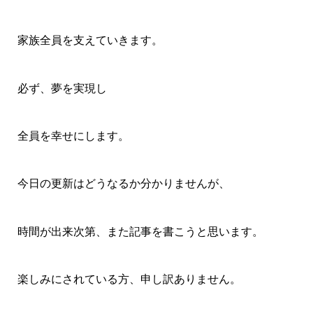
家族全員を支えていきます。
必ず、夢を実現し
全員を幸せにします。
今日の更新はどうなるか分かりませんが、
時間が出来次第、また記事を書こうと思います。
楽しみにされている方、申し訳ありません。