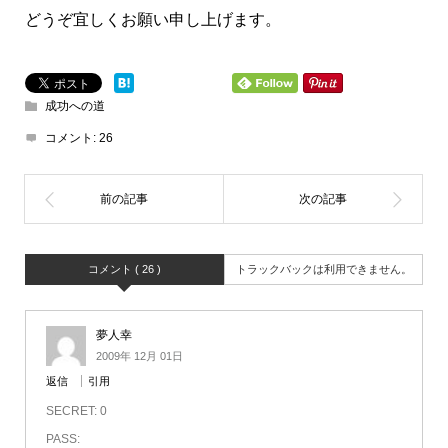
どうぞ宜しくお願い申し上げます。
成功への道
コメント:
26
コメント ( 26 )
トラックバックは利用できません。
夢人幸
2009年 12月 01日
返信
引用
SECRET: 0
PASS: