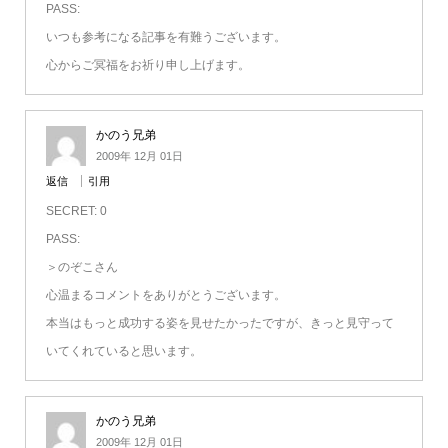
PASS:
いつも参考になる記事を有難うございます。
心からご冥福をお祈り申し上げます。
かのう兄弟
2009年 12月 01日
返信
引用
SECRET: 0
PASS:
＞のぞこさん
心温まるコメントをありがとうございます。
本当はもっと成功する姿を見せたかったですが、きっと見守って
いてくれていると思います。
かのう兄弟
2009年 12月 01日