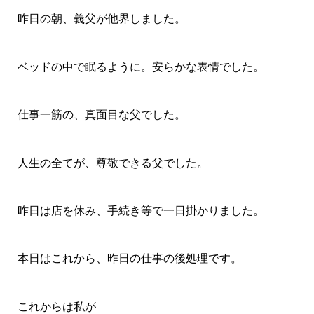
昨日の朝、義父が他界しました。
ベッドの中で眠るように。安らかな表情でした。
仕事一筋の、真面目な父でした。
人生の全てが、尊敬できる父でした。
昨日は店を休み、手続き等で一日掛かりました。
本日はこれから、昨日の仕事の後処理です。
これからは私が