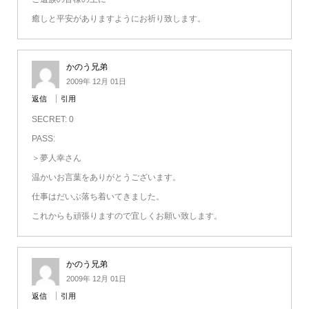
癒しと平安がありますようにお祈り致します。
かのう兄弟
2009年 12月 01日
返信
引用
SECRET: 0
PASS:
＞夢人幸さん
温かいお言葉をありがとうございます。
仕事はだいぶ落ち着いてきました。
これからも頑張りますので宜しくお願い致します。
かのう兄弟
2009年 12月 01日
返信
引用