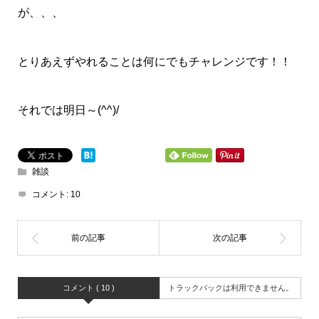
が、、、
とりあえずやれることは何にでもチャレンジです！！
それでは明日～(^^)/
雑談
コメント:
10
コメント ( 10 )
トラックバックは利用できません。