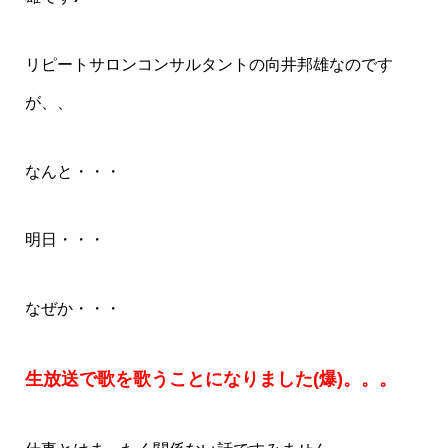
リピートサロンコンサルタントの向井邦雄なのです
が、、
なんと・・・
明日・・・
なぜか・・・
生放送で歌を歌うことになりました(爆)。。。