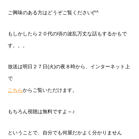
ご興味のある方はどうぞご覧ください(^^ゞ
もしかしたら２０代の頃の波乱万丈な話もするかもで
す。。。
放送は明日２７日(火)の夜８時から、インターネット上
で
こちら
からご覧いただけます。
もちろん視聴は無料ですよ～♪
ということで、自分でも何屋だかよく分かりません