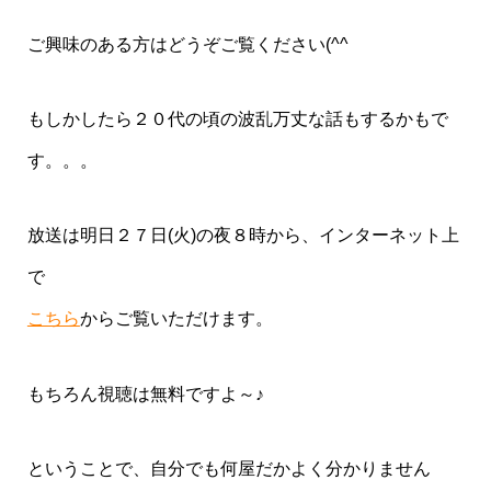
ご興味のある方はどうぞご覧ください(^^ゞ
もしかしたら２０代の頃の波乱万丈な話もするかもで
す。。。
放送は明日２７日(火)の夜８時から、インターネット上
で
こちら
からご覧いただけます。
もちろん視聴は無料ですよ～♪
ということで、自分でも何屋だかよく分かりません