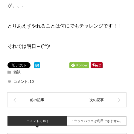
が、、、
とりあえずやれることは何にでもチャレンジです！！
それでは明日～(^^)/
雑談
コメント:
10
コメント ( 10 )
トラックバックは利用できません。