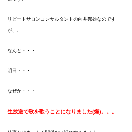
リピートサロンコンサルタントの向井邦雄なのです
が、、
なんと・・・
明日・・・
なぜか・・・
生放送で歌を歌うことになりました(爆)。。。