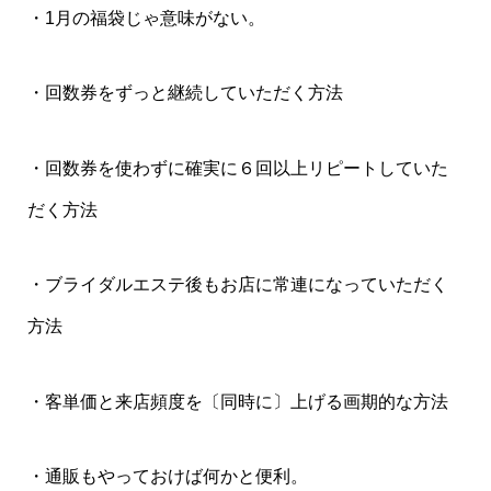
・1月の福袋じゃ意味がない。
・回数券をずっと継続していただく方法
・回数券を使わずに確実に６回以上リピートしていた
だく方法
・ブライダルエステ後もお店に常連になっていただく
方法
・客単価と来店頻度を〔同時に〕上げる画期的な方法
・通販もやっておけば何かと便利。