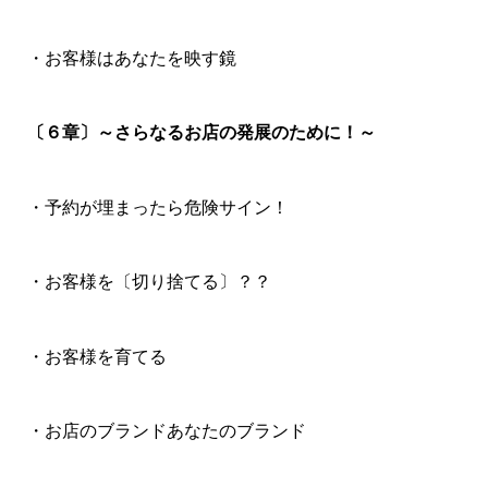
・お客様はあなたを映す鏡
〔６章〕～さらなるお店の発展のために！～
・予約が埋まったら危険サイン！
・お客様を〔切り捨てる〕？？
・お客様を育てる
・お店のブランドあなたのブランド