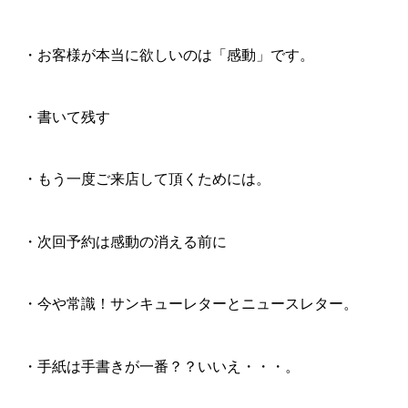
・お客様が本当に欲しいのは「感動」です。
・書いて残す
・もう一度ご来店して頂くためには。
・次回予約は感動の消える前に
・今や常識！サンキューレターとニュースレター。
・手紙は手書きが一番？？いいえ・・・。