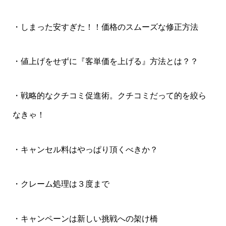
・しまった安すぎた！！価格のスムーズな修正方法
・値上げをせずに『客単価を上げる』方法とは？？
・戦略的なクチコミ促進術。クチコミだって的を絞ら
なきゃ！
・キャンセル料はやっぱり頂くべきか？
・クレーム処理は３度まで
・キャンペーンは新しい挑戦への架け橋