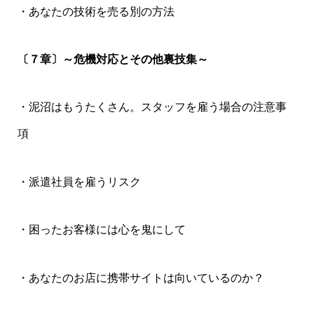
・あなたの技術を売る別の方法
〔７章〕～危機対応とその他裏技集～
・泥沼はもうたくさん。スタッフを雇う場合の注意事
項
・派遣社員を雇うリスク
・困ったお客様には心を鬼にして
・あなたのお店に携帯サイトは向いているのか？