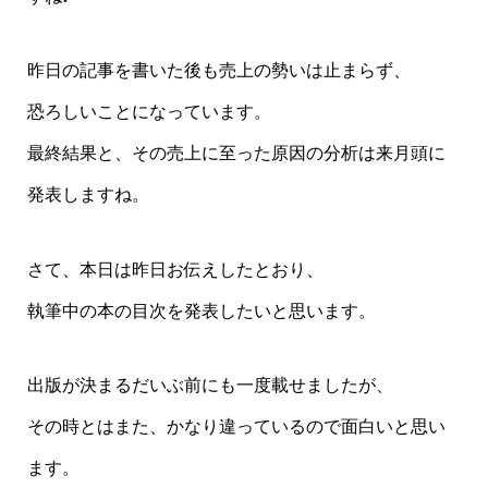
昨日の記事を書いた後も売上の勢いは止まらず、
恐ろしいことになっています。
最終結果と、その売上に至った原因の分析は来月頭に
発表しますね。
さて、本日は昨日お伝えしたとおり、
執筆中の本の目次を発表したいと思います。
出版が決まるだいぶ前にも一度載せましたが、
その時とはまた、かなり違っているので面白いと思い
ます。