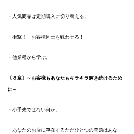
・人気商品は定期購入に切り替える。
・衝撃！！お客様同士を戦わせる！
・他業種から学ぶ。
〔８章〕～お客様もあなたもキラキラ輝き続けるため
に～
・小手先ではない何か。
・あなたのお店に存在するただひとつの問題はあな