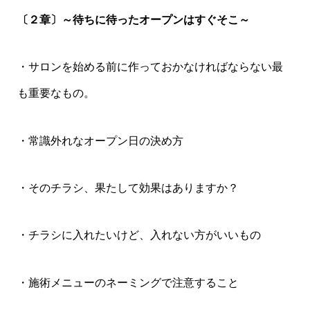
〔２章〕～待ちに待ったオープンはすぐそこ～
・サロンを始める前に作っておかなければならない最
も重要なもの。
・常識外れなオープン日の決め方
・そのチラシ、果たして効果はありますか？
・チラシに入れたいけど、入れない方がいいもの
・施術メニューのネーミングで注意すること