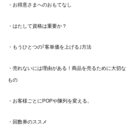
・お得意さまへのおもてなし
・はたして資格は重要か？
・もうひとつの｢客単価を上げる｣方法
・売れないには理由がある！商品を売るために大切な
もの
・お客様ごとにPOPや陳列を変える。
・回数券のススメ