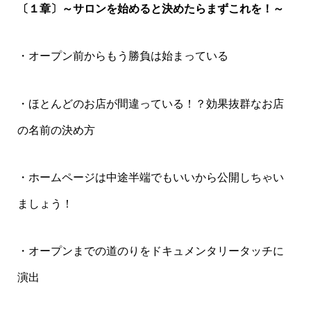
〔１章〕～サロンを始めると決めたらまずこれを！～
・オープン前からもう勝負は始まっている
・ほとんどのお店が間違っている！？効果抜群なお店
の名前の決め方
・ホームページは中途半端でもいいから公開しちゃい
ましょう！
・オープンまでの道のりをドキュメンタリータッチに
演出