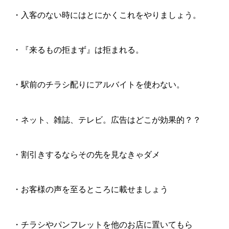
・入客のない時にはとにかくこれをやりましょう。
・『来るもの拒まず』は拒まれる。
・駅前のチラシ配りにアルバイトを使わない。
・ネット、雑誌、テレビ。広告はどこが効果的？？
・割引きするならその先を見なきゃダメ
・お客様の声を至るところに載せましょう
・チラシやパンフレットを他のお店に置いてもら