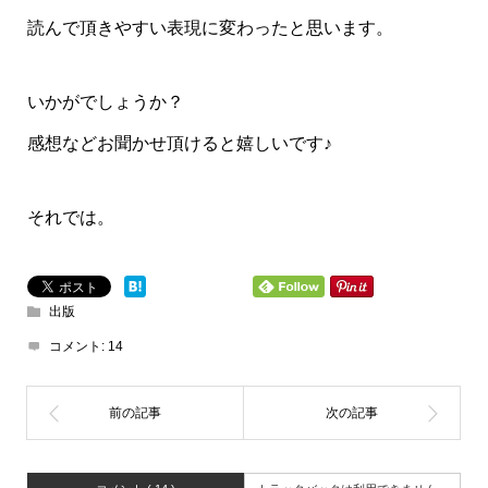
読んで頂きやすい表現に変わったと思います。
いかがでしょうか？
感想などお聞かせ頂けると嬉しいです♪
それでは。
出版
コメント:
14