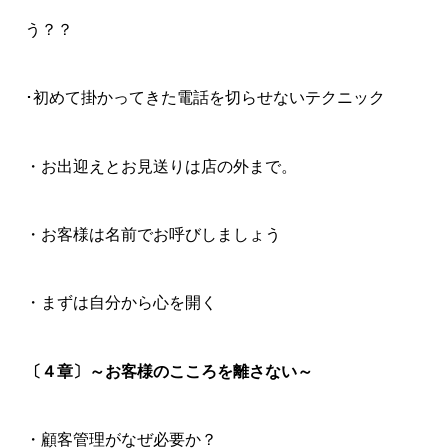
う？？
･初めて掛かってきた電話を切らせないテクニック
・お出迎えとお見送りは店の外まで。
・お客様は名前でお呼びしましょう
・まずは自分から心を開く
〔４章〕～お客様のこころを離さない～
・顧客管理がなぜ必要か？