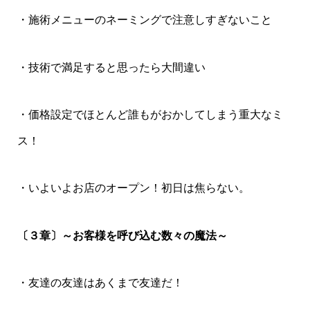
・施術メニューのネーミングで注意しすぎないこと
・技術で満足すると思ったら大間違い
・価格設定でほとんど誰もがおかしてしまう重大なミ
ス！
・いよいよお店のオープン！初日は焦らない。
〔３章〕～お客様を呼び込む数々の魔法～
・友達の友達はあくまで友達だ！