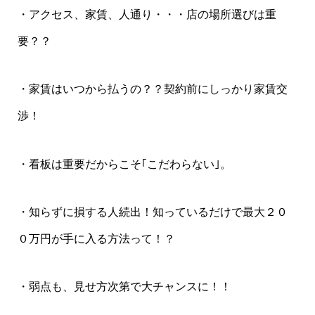
・アクセス、家賃、人通り・・・店の場所選びは重
要？？
・家賃はいつから払うの？？契約前にしっかり家賃交
渉！
・看板は重要だからこそ｢こだわらない｣。
・知らずに損する人続出！知っているだけで最大２０
０万円が手に入る方法って！？
・弱点も、見せ方次第で大チャンスに！！