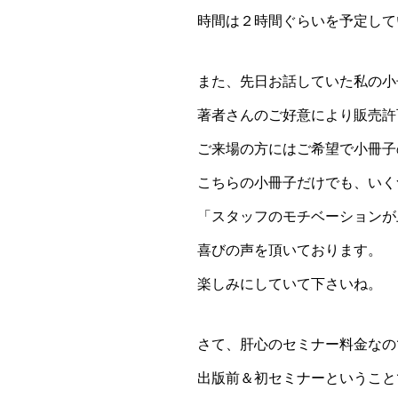
時間は２時間ぐらいを予定して
また、先日お話していた私の小
著者さんのご好意により販売許
ご来場の方にはご希望で小冊子
こちらの小冊子だけでも、いく
「スタッフのモチベーションが
喜びの声を頂いております。
楽しみにしていて下さいね。
さて、肝心のセミナー料金なの
出版前＆初セミナーということ