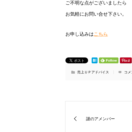
ご不明な点がございましたら
お気軽にお問い合せ下さい。
お申し込みは
こちら
売上ＵＰアドバイス
コメ
謎のアメンバー