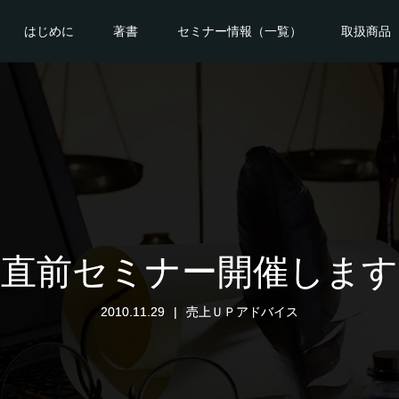
はじめに
著書
セミナー情報（一覧）
取扱商品
版直前セミナー開催します
2010.11.29
売上ＵＰアドバイス