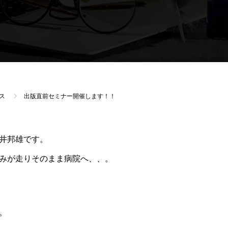
ス
出版直前セミナー開催します！！
井邦雄です。
みが走りそのまま病院へ、、。
。