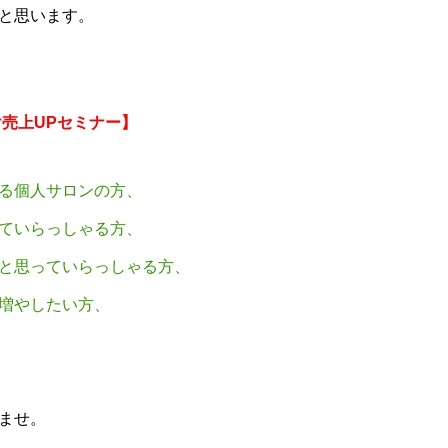
と思います。
け売上UPセミナー】
る個人サロンの方、
ていらっしゃる方、
と思っていらっしゃる方、
増やしたい方、
ませ。