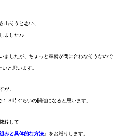
き出そうと思い、
しました♪♪
いましたが、ちょっと準備が間に合わなそうなので
たいと思います。
すが、
)で１３時ぐらいの開催になると思います。
抜粋して
組みと具体的な方法
』をお贈りします。