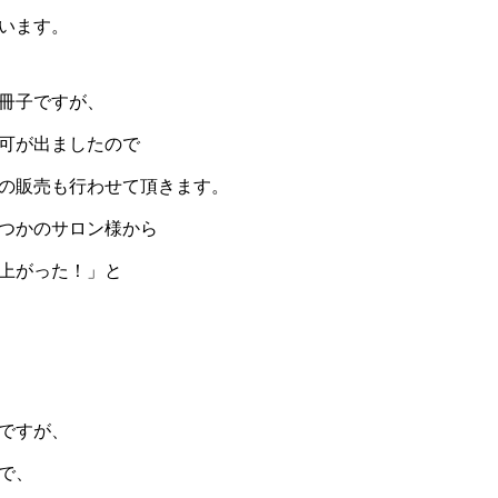
います。
冊子ですが、
可が出ましたので
の販売も行わせて頂きます。
つかのサロン様から
上がった！」と
ですが、
で、