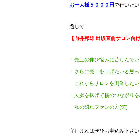
お一人様５０００円
で行いたい
題して
【向井邦雄 出版直前サロン向
・売上の伸び悩みに苦しんでい
・さらに売上を上げたいと思っ
・これからサロンを開業したい
・人脈を拡げて横のつながりを
・私の隠れファンの方(笑)
宜しければぜひお申込み下さい