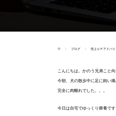
ブログ
売上ＵＰアドバイ
こんにちは。かのう兄弟こと向
今朝、犬の散歩中に足に鈍い痛
完全に肉離れでした。。。
今日は自宅でゆっくり療養です