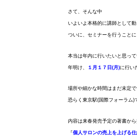
さて、そんな中
いよいよ本格的に講師として動
ついに、セミナーを行うことに
本当は年内に行いたいと思って
年明け、
１月１７日(月)
に行い
場所や細かな時間はまだ未定で
恐らく東京駅(国際フォーラム
内容は来春発売予定の著書から
『
個人サロンの売上を上げる仕