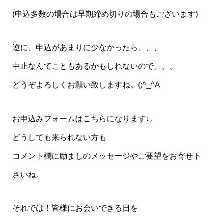
(申込多数の場合は早期締め切りの場合もございます)
逆に、申込があまりに少なかったら、、、
中止なんてこともあるかもしれないので、、、
どうぞよろしくお願い致しますね。(;^_^A
お申込みフォームはこちらになります↓。
どうしても来られない方も
コメント欄に励ましのメッセージやご要望をお寄せ下
さいね。
それでは！皆様にお会いできる日を