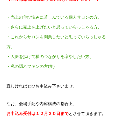
・売上の伸び悩みに苦しんでいる個人サロンの方、
・さらに売上を上げたいと思っていらっしゃる方、
・これからサロンを開業したいと思っていらっしゃる
方、
・人脈を拡げて横のつながりを増やしたい方、
・私の隠れファンの方(笑)
宜しければぜひお申込み下さいませ。
なお、会場手配や内容構成の都合上、
お申込み受付は１２月２０日まで
とさせて頂きます。