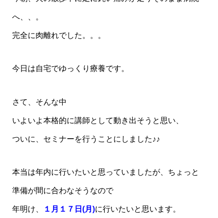
へ、、。
完全に肉離れでした。。。
今日は自宅でゆっくり療養です。
さて、そんな中
いよいよ本格的に講師として動き出そうと思い、
ついに、セミナーを行うことにしました♪♪
本当は年内に行いたいと思っていましたが、ちょっと
準備が間に合わなそうなので
年明け、
１月１７日(月)
に行いたいと思います。