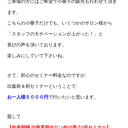
ご来場の方にはご希望で小冊子の販売も行わせて頂き
ます。
こちらの小冊子だけでも、いくつかのサロン様から
「スタッフのモチベーションが上がった！」と
喜びの声を頂いております。
楽しみにしていて下さいね。
さて、肝心のセミナー料金なのですが、
出版前＆初セミナーということで、
お一人様５０００円
で行いたいと思います。
題して
【向井邦雄 出版直前サロン向け売上UPセミナー】