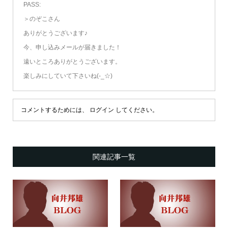
PASS:
＞のぞこさん
ありがとうございます♪
今、申し込みメールが届きました！
遠いところありがとうございます。
楽しみにしていて下さいね(-_☆)
コメントするためには、
ログイン
してください。
関連記事一覧