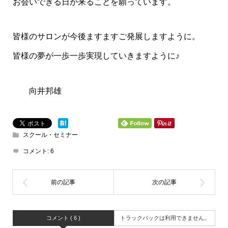
お会いできる日が来ることを願っています。
皆様のサロンが今後ますますご発展しますように。
皆様の夢が一歩一歩実現していきますように♪
向井邦雄
スクール・セミナー
コメント:
6
コメント ( 6 )
トラックバックは利用できません。