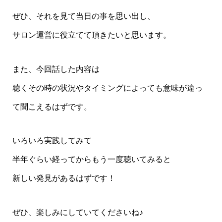
ぜひ、それを見て当日の事を思い出し、
サロン運営に役立てて頂きたいと思います。
また、今回話した内容は
聴くその時の状況やタイミングによっても意味が違っ
て聞こえるはずです。
いろいろ実践してみて
半年ぐらい経ってからもう一度聴いてみると
新しい発見があるはずです！
ぜひ、楽しみにしていてくださいね♪