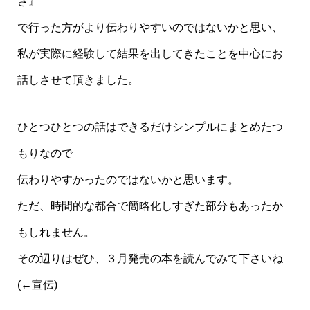
さ』
で行った方がより伝わりやすいのではないかと思い、
私が実際に経験して結果を出してきたことを中心にお
話しさせて頂きました。
ひとつひとつの話はできるだけシンプルにまとめたつ
もりなので
伝わりやすかったのではないかと思います。
ただ、時間的な都合で簡略化しすぎた部分もあったか
もしれません。
その辺りはぜひ、３月発売の本を読んでみて下さいね
(←宣伝)