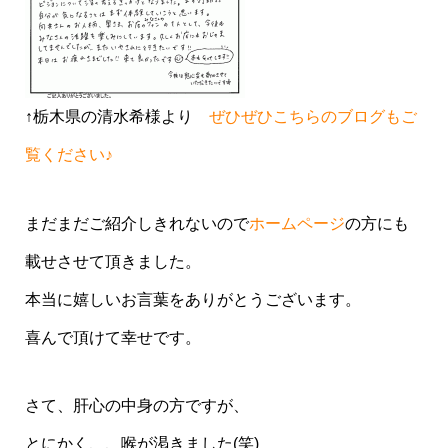
↑栃木県の清水希様より
ぜひぜひこちらのブログもご
覧ください♪
まだまだご紹介しきれないので
ホームページ
の方にも
載せさせて頂きました。
本当に嬉しいお言葉をありがとうございます。
喜んで頂けて幸せです。
さて、肝心の中身の方ですが、
とにかく、、喉が渇きました(笑)