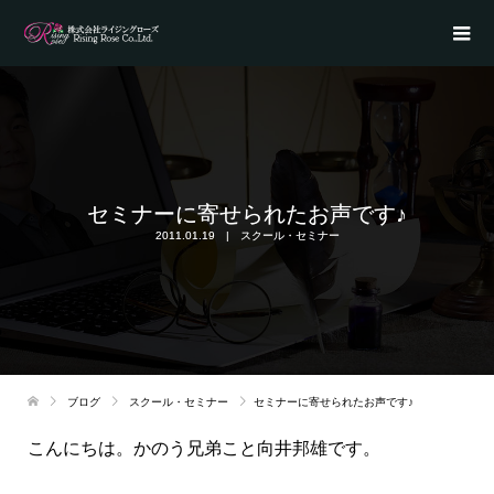
セミナーに寄せられたお声です♪
2011.01.19
スクール・セミナー
ブログ
スクール・セミナー
セミナーに寄せられたお声です♪
こんにちは。かのう兄弟こと向井邦雄です。