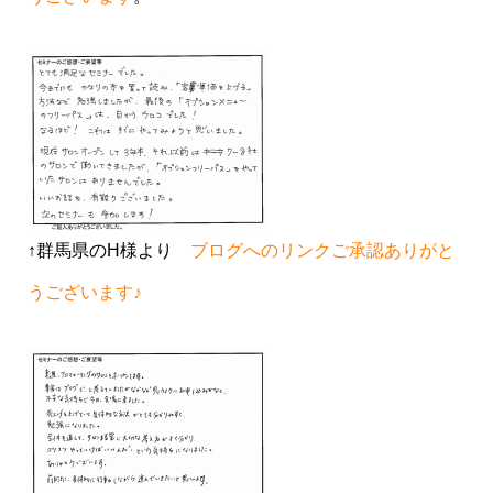
↑群馬県のH様より
ブログへのリンクご承認ありがと
うございます♪