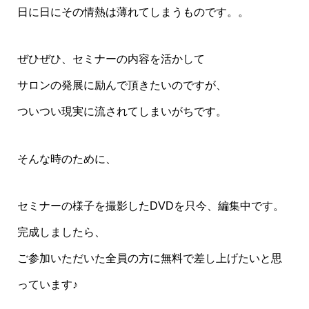
日に日にその情熱は薄れてしまうものです。。
ぜひぜひ、セミナーの内容を活かして
サロンの発展に励んで頂きたいのですが、
ついつい現実に流されてしまいがちです。
そんな時のために、
セミナーの様子を撮影したDVDを只今、編集中です。
完成しましたら、
ご参加いただいた全員の方に無料で差し上げたいと思
っています♪