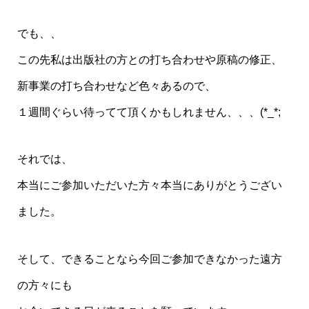
でも、、
この先私は出版社の方との打ち合わせや原稿の修正、
新事業の打ち合わせなど色々あるので、
１週間ぐらい待ってて頂くかもしれません、、、(*_*;
それでは、
本当にご参加いただいた方々本当にありがとうござい
ました。
そして、できることなら今回ご参加できなかった遠方
の方々にも