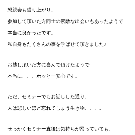
懇親会も盛り上がり、
参加して頂いた方同士の素敵な出会いもあったようで
本当に良かったです。
私自身もたくさんの事を学ばせて頂きました♪
お越し頂いた方に喜んで頂けたようで
本当に、、、ホッと一安心です。
ただ、セミナーでもお話しした通り、
人は悲しいほど忘れてしまう生き物、、、。
せっかくセミナー直後は気持ちが昂っていても、