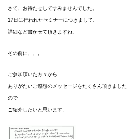
さて、お待たせしてすみませんでした。
17日に行われたセミナーにつきまして、
詳細など書かせて頂きますね。
その前に、、。
ご参加頂いた方々から
ありがたいご感想のメッセージをたくさん頂きました
ので
ご紹介したいと思います。