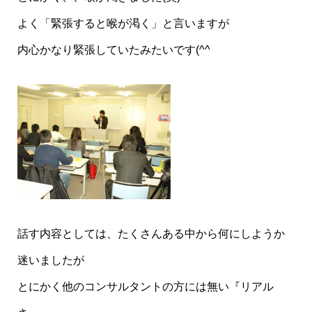
よく「緊張すると喉が渇く」と言いますが
内心かなり緊張していたみたいです(^^ゞ
話す内容としては、たくさんある中から何にしようか
迷いましたが
とにかく他のコンサルタントの方には無い『リアル