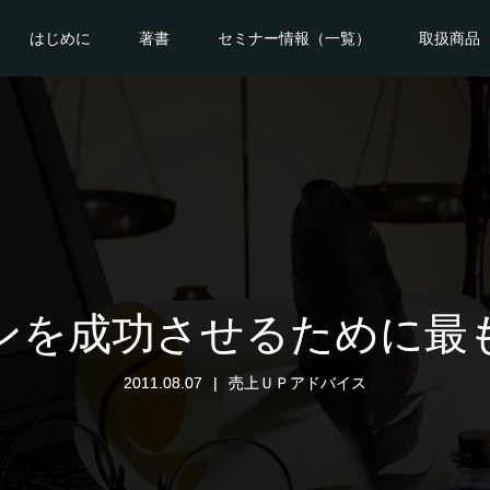
はじめに
著書
セミナー情報（一覧）
取扱商品
ンを成功させるために最
2011.08.07
売上ＵＰアドバイス