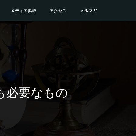
メディア掲載
アクセス
メルマガ
も必要なもの