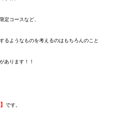
限定コースなど、
するようなものを考えるのはもちろんのこと
があります！！
 】
です。