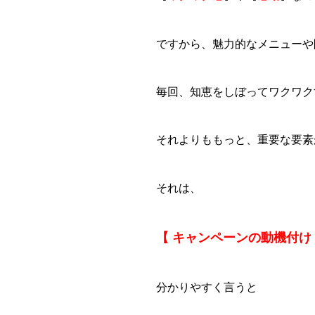
ですから、魅力的なメニューや
毎回、知恵をしぼってワクワク
それよりももっと、重要な要素
それは、
【 キャンペーンの動機付け
分かりやすく言うと