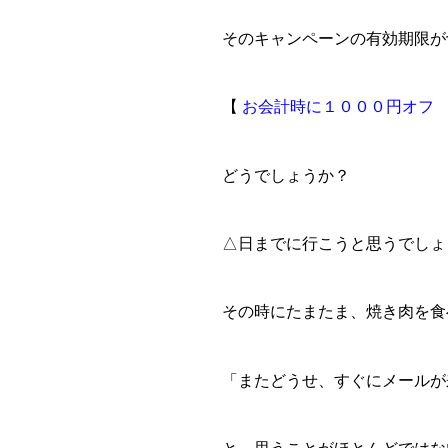
そのキャンペーンの有効期限が
【
お会計時に１０００円オフ 
どうでしょうか？
△日までに行こうと思うでしょ
その時にたまたま、焼き肉を食
「またどうせ、すぐにメールが