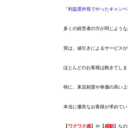
「
利益度外視でやったキャンペ
多くの経営者の方が同じような
実は、値引きによるサービスが
ほとんどのお客様は飽きてしま
特に、来店頻度や単価の高い上
本当に優良なお客様が求めてい
【
ワクワク感
】や【
感動
】なの