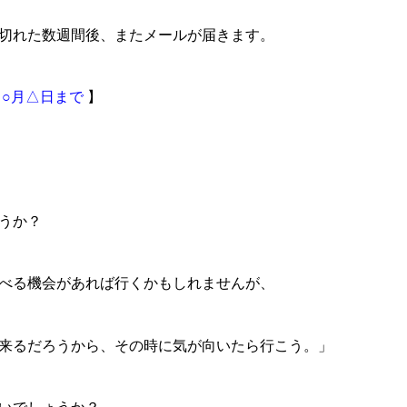
切れた数週間後、またメールが届きます。
○月△日まで
】
うか？
べる機会があれば行くかもしれませんが、
来るだろうから、その時に気が向いたら行こう。」