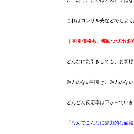
と、思うことがほとんどではな
これはコンサル先などでもよく
〔
割引価格も、毎回つづけば
どんなに割引きしても、お客様
魅力のない割引き、魅力のない
どんどん反応率は下がっていき
「
なんでこんなに魅力的な値段