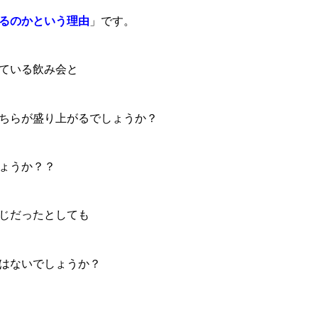
るのかという理由
」です。
ている飲み会と
ちらが盛り上がるでしょうか？
ょうか？？
じだったとしても
はないでしょうか？