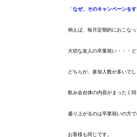
「
なぜ、そのキャンペーンをす
例えば、毎月定期的におこなっ
大切な友人の卒業祝い・・・ど
どちらが、参加人数が多いでし
飲み会自体の内容がまったく同
盛り上がるのは卒業祝いの方で
お客様も同じです。