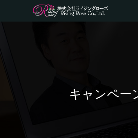
キャンペー