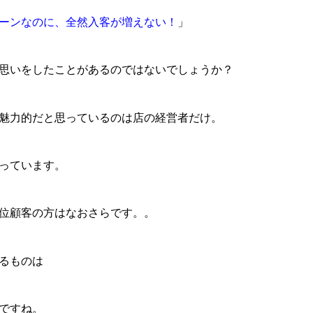
ーンなのに、全然入客が増えない！
」
思いをしたことがあるのではないでしょうか？
魅力的だと思っているのは店の経営者だけ。
っています。
位顧客の方はなおさらです。。
るものは
ですね。