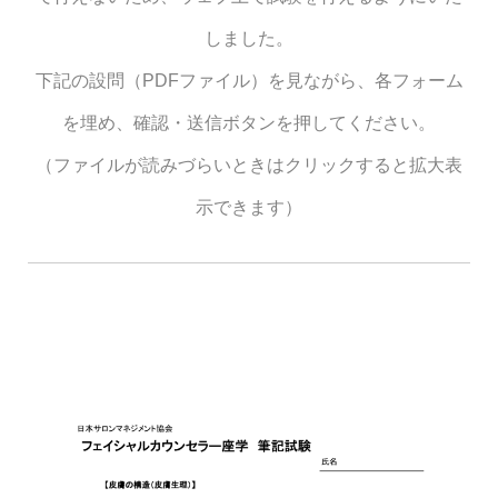
しました。
下記の設問（PDFファイル）を見ながら、各フォーム
を埋め、確認・送信ボタンを押してください。
（ファイルが読みづらいときはクリックすると拡大表
示できます）