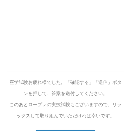
座学試験お疲れ様でした。「確認する」「送信」ボタ
ンを押して、答案を送付してください。
このあとロープレの実技試験もございますので、リラ
ックスして取り組んでいただければ幸いです。