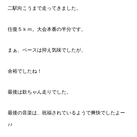
二駅向こうまで走ってきました。
往復５ｋｍ。大会本番の半分です。
まぁ、ペースは抑え気味でしたが、
余裕でしたね！
最後は欽ちゃん走りでした。
最後の音楽は、祝福されているようで爽快でしたよー
♪♪