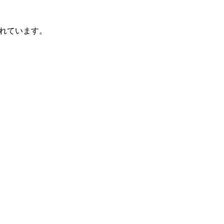
れています。