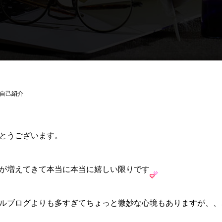
自己紹介
とうございます。
が増えてきて本当に本当に嬉しい限りです
ルブログよりも多すぎてちょっと微妙な心境もありますが、、