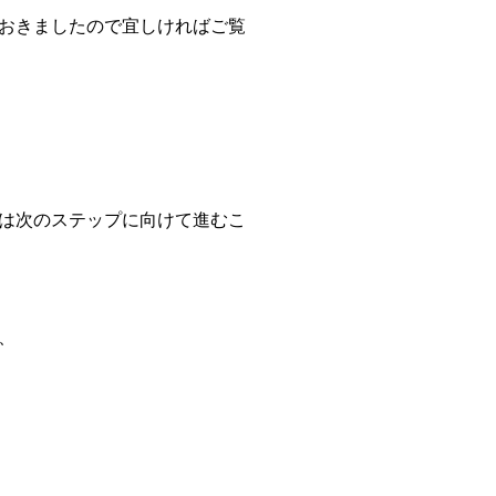
おきましたので宜しければご覧
は次のステップに向けて進むこ
、