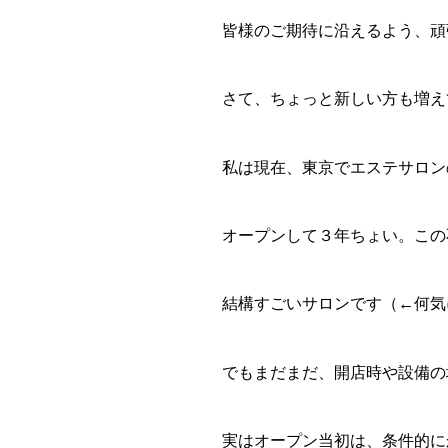
皆様のご期待に沿えるよう、頑
さて、ちょっと新しい方も増え
私は現在、東京でエステサロン
オープンして３年ちょい。この
結構すごいサロンです（←何気
でもまだまだ、開店時や設備の増
実はオープン当初は、条件的に