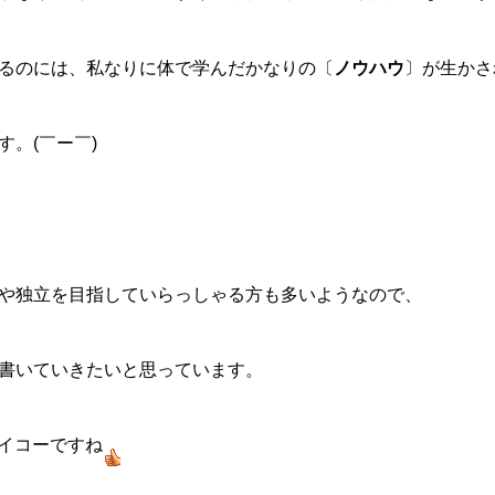
るのには、私なりに体で学んだかなりの〔
ノウハウ
〕が生かさ
。(￣ー￣)
や独立を目指していらっしゃる方も多いようなので、
書いていきたいと思っています。
サイコーですね