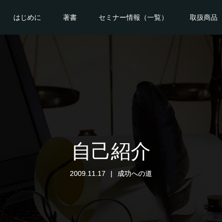
はじめに
著書
セミナー情報（一覧）
取扱商品
自己紹介
2009.11.17
成功への道