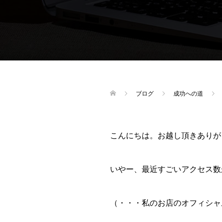
ブログ
成功への道
こんにちは。お越し頂きありが
いやー、最近すごいアクセス数
（・・・私のお店のオフィシャ