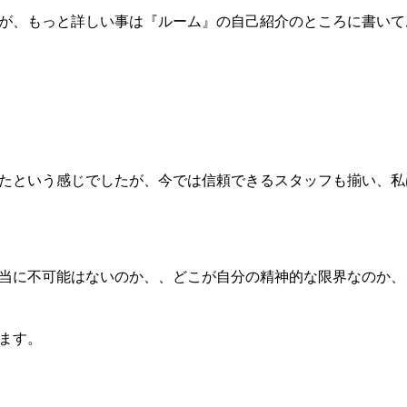
が、もっと詳しい事は『ルーム』の自己紹介のところに書いて
たという感じでしたが、今では信頼できるスタッフも揃い、私
当に不可能はないのか、、どこが自分の精神的な限界なのか、
ます。