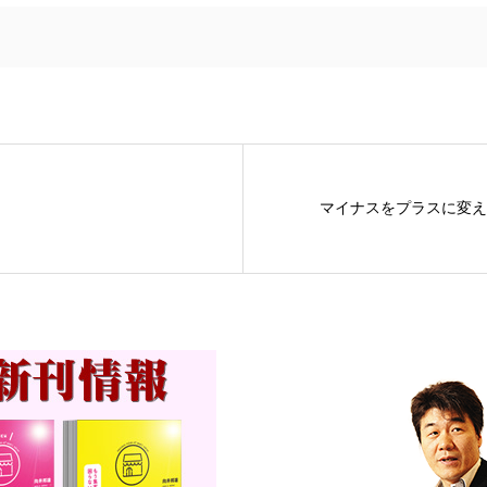
マイナスをプラスに変え