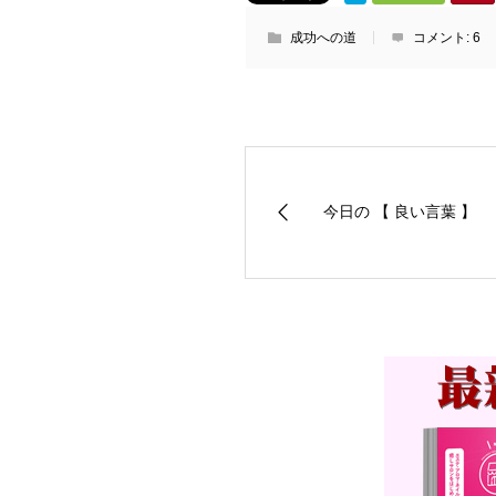
成功への道
コメント:
6
今日の 【 良い言葉 】