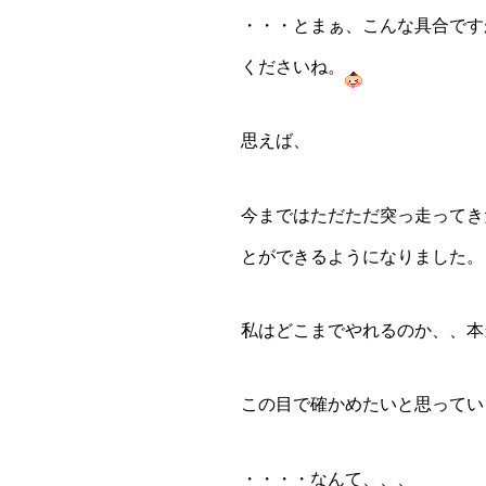
・・・とまぁ、こんな具合です
くださいね。
思えば、
今まではただただ突っ走ってき
とができるようになりました。
私はどこまでやれるのか、、本
この目で確かめたいと思ってい
・・・・なんて、、、