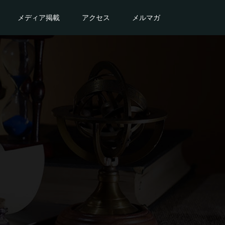
メディア掲載
アクセス
メルマガ