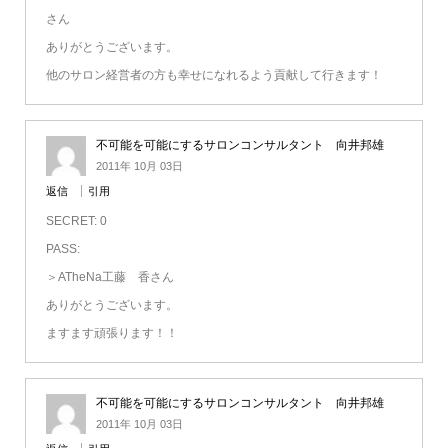
さん
ありがとうございます。
他のサロン経営者の方も幸せになれるよう貢献して行きます！
不可能を可能にするサロンコンサルタント 向井邦雄
2011年 10月 03日
返信
引用
SECRET: 0
PASS:
＞ATheNa工藤 香さん
ありがとうございます。
ますます頑張ります！！
不可能を可能にするサロンコンサルタント 向井邦雄
2011年 10月 03日