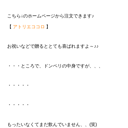
こちら↓のホームページから注文できます♪
【
アトリエココロ
】
お祝いなどで贈るととても喜ばれますよ～♪♪
・・・ところで、ドンペリの中身ですが、、、
・・・・・
・・・・・
もったいなくてまだ飲んでいません、、(笑)