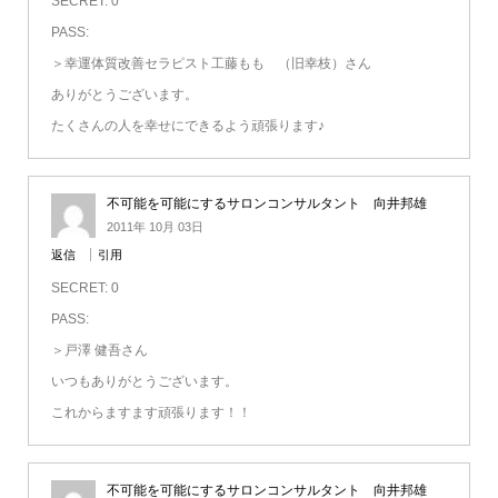
SECRET: 0
PASS:
＞幸運体質改善セラピスト工藤もも （旧幸枝）さん
ありがとうございます。
たくさんの人を幸せにできるよう頑張ります♪
不可能を可能にするサロンコンサルタント 向井邦雄
2011年 10月 03日
返信
引用
SECRET: 0
PASS:
＞戸澤 健吾さん
いつもありがとうございます。
これからますます頑張ります！！
不可能を可能にするサロンコンサルタント 向井邦雄