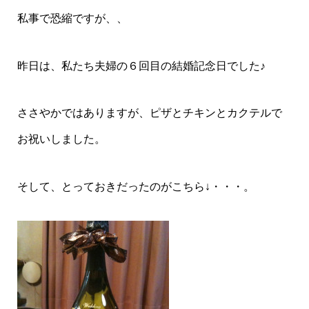
私事で恐縮ですが、、
昨日は、私たち夫婦の６回目の結婚記念日でした♪
ささやかではありますが、ピザとチキンとカクテルで
お祝いしました。
そして、とっておきだったのがこちら↓・・・。