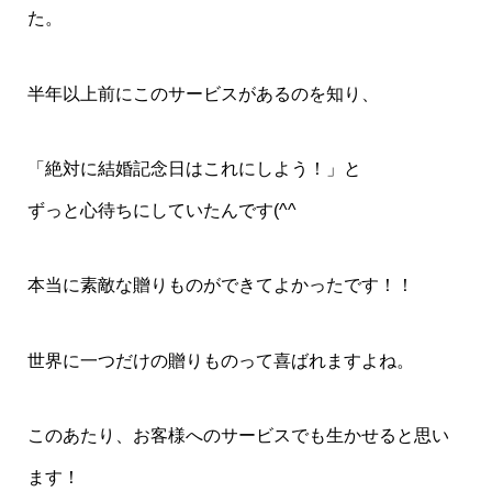
た。
半年以上前にこのサービスがあるのを知り、
「絶対に結婚記念日はこれにしよう！」と
ずっと心待ちにしていたんです(^^ゞ
本当に素敵な贈りものができてよかったです！！
世界に一つだけの贈りものって喜ばれますよね。
このあたり、お客様へのサービスでも生かせると思い
ます！