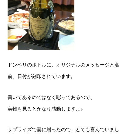
ドンペリのボトルに、オリジナルのメッセージと名
前、日付が刻印されています。
書いてあるのではなく彫ってあるので、
実物を見るとかなり感動しますよ♪
サプライズで妻に贈ったので、とても喜んでいまし