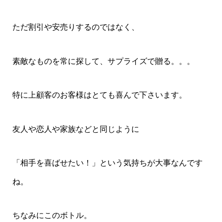
ただ割引や安売りするのではなく、
素敵なものを常に探して、サプライズで贈る。。。
特に上顧客のお客様はとても喜んで下さいます。
友人や恋人や家族などと同じように
「相手を喜ばせたい！」という気持ちが大事なんです
ね。
ちなみにこのボトル。