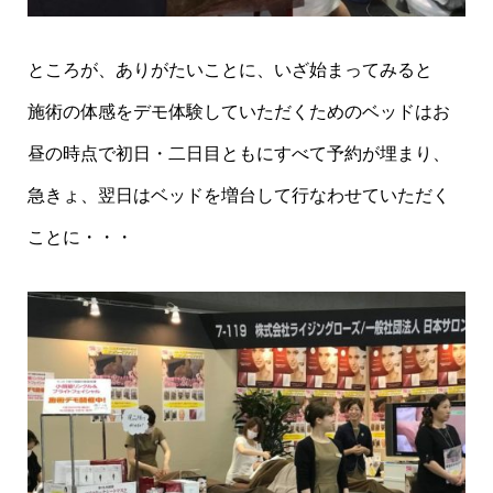
ところが、ありがたいことに、いざ始まってみると
施術の体感をデモ体験していただくためのベッドはお
昼の時点で初日・二日目ともにすべて予約が埋まり、
急きょ、翌日はベッドを増台して行なわせていただく
ことに・・・