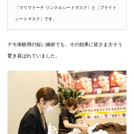
〔マリマドーナ リンクルシートマスク〕と〔ブライト
シートマスク〕です。
デモ体験用の短い施術でも、その効果に皆さま大そう
驚き喜ばれていました。