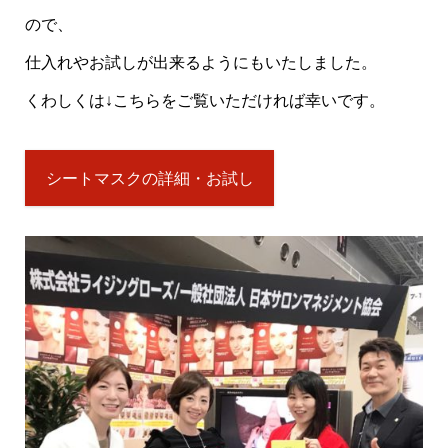
ので、
仕入れやお試しが出来るようにもいたしました。
くわしくは↓こちらをご覧いただければ幸いです。
シートマスクの詳細・お試し