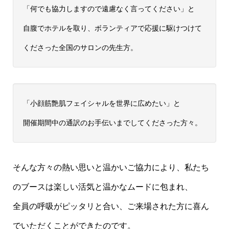
「何でも協力しますので遠慮なく言ってください」と
自腹でホテルを取り、ボランティアで応援に駆けつけて
くださった全国のサロンの先生方。
「小顔筋艶肌フェイシャルを世界に広めたい」と
開催期間中の通訳のお手伝いまでしてくださった方々。
そんな方々の熱い思いと温かいご協力により、私たち
のブースは楽しい活気と温かなムードに包まれ、
全員の呼吸がピッタリと合い、ご来場された方に喜ん
でいただくことができたのです。