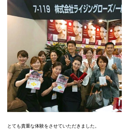
とても貴重な体験をさせていただきました。