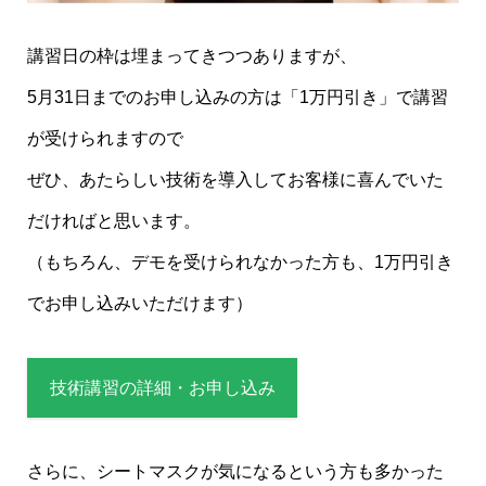
講習日の枠は埋まってきつつありますが、
5月31日までのお申し込みの方は「1万円引き」で講習
が受けられますので
ぜひ、あたらしい技術を導入してお客様に喜んでいた
だければと思います。
（もちろん、デモを受けられなかった方も、1万円引き
でお申し込みいただけます）
技術講習の詳細・お申し込み
さらに、シートマスクが気になるという方も多かった