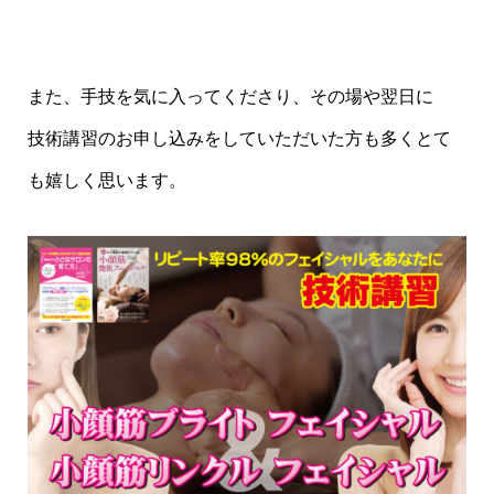
また、手技を気に入ってくださり、その場や翌日に
技術講習のお申し込みをしていただいた方も多くとて
も嬉しく思います。