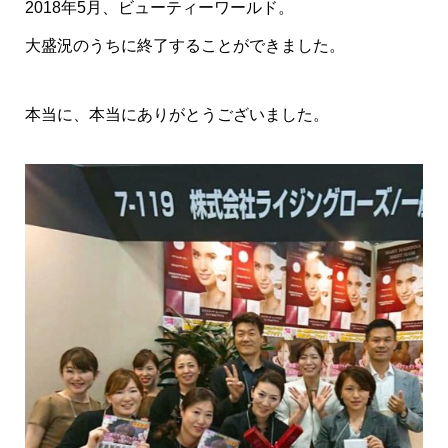
2018年5月、ビューティーワールド。
大盛況のうちに終了することができました。
本当に、本当にありがとうございました。