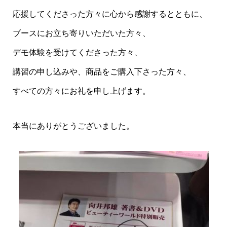
応援してくださった方々に心から感謝するとともに、
ブースにお立ち寄りいただいた方々、
デモ体験を受けてくださった方々、
講習の申し込みや、商品をご購入下さった方々、
すべての方々にお礼を申し上げます。
本当にありがとうございました。