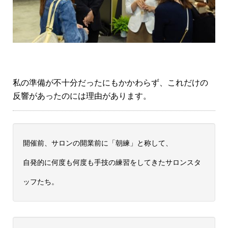
私の準備が不十分だったにもかかわらず、これだけの
反響があったのには理由があります。
開催前、サロンの開業前に「朝練」と称して、
自発的に何度も何度も手技の練習をしてきたサロンスタ
ッフたち。