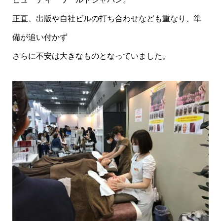
正直、出版や自社ビルの打ち合わせなども重なり、準
備が追い付かず
さらに不安は大きなものとなっていました。