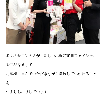
多くのサロンの方が、新しい小顔筋艶肌フェイシャル
や商品を通して
お客様に喜んでいただきながら発展していかれること
を
心よりお祈りしています。