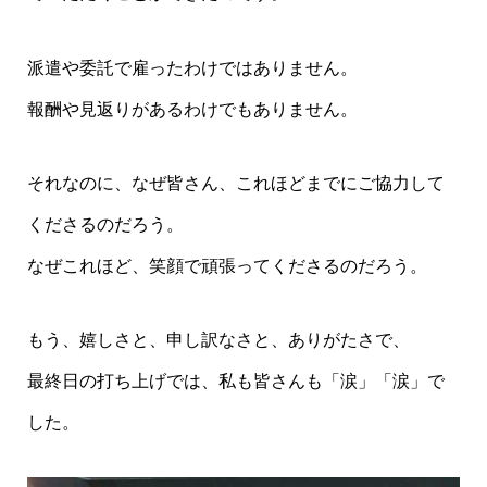
派遣や委託で雇ったわけではありません。
報酬や見返りがあるわけでもありません。
それなのに、なぜ皆さん、これほどまでにご協力して
くださるのだろう。
なぜこれほど、笑顔で頑張ってくださるのだろう。
もう、嬉しさと、申し訳なさと、ありがたさで、
最終日の打ち上げでは、私も皆さんも「涙」「涙」で
した。