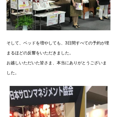
そして、ベッドを増やしても、3日間すべての予約が埋
まるほどの反響をいただきました。
お越しいただいた皆さま、本当にありがとうございま
した。