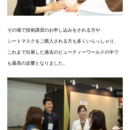
その場で技術講習のお申し込みをされる方や
シートマスクをご購入される方も多くいらっしゃり、
これまで出展した過去のビューティーワールドの中で
も最高の反響となりました。