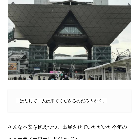
「はたして、人は来てくださるのだろうか？」
そんな不安を抱えつつ、出展させていただいた今年の
ビューティーワールドジャパン。