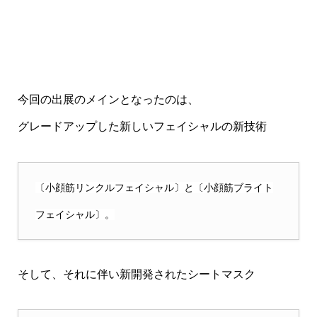
今回の出展のメインとなったのは、
グレードアップした新しいフェイシャルの新技術
〔小顔筋リンクルフェイシャル〕と〔小顔筋ブライト
フェイシャル〕。
そして、それに伴い新開発されたシートマスク