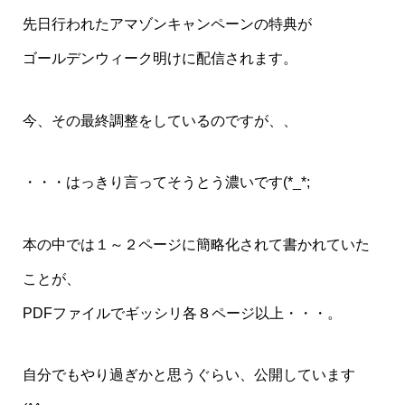
先日行われたアマゾンキャンペーンの特典が
ゴールデンウィーク明けに配信されます。
今、その最終調整をしているのですが、、
・・・はっきり言ってそうとう濃いです(*_*;
本の中では１～２ページに簡略化されて書かれていた
ことが、
PDFファイルでギッシリ各８ページ以上・・・。
自分でもやり過ぎかと思うぐらい、公開しています