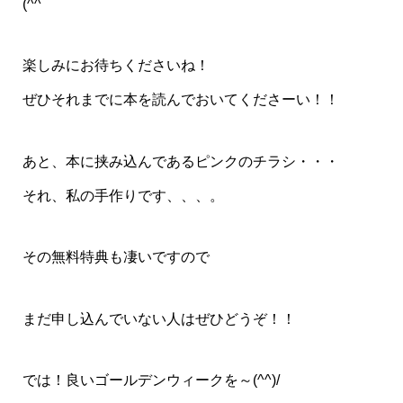
(^^ゞ
楽しみにお待ちくださいね！
ぜひそれまでに本を読んでおいてくださーい！！
あと、本に挟み込んであるピンクのチラシ・・・
それ、私の手作りです、、、。
その無料特典も凄いですので
まだ申し込んでいない人はぜひどうぞ！！
では！良いゴールデンウィークを～(^^)/