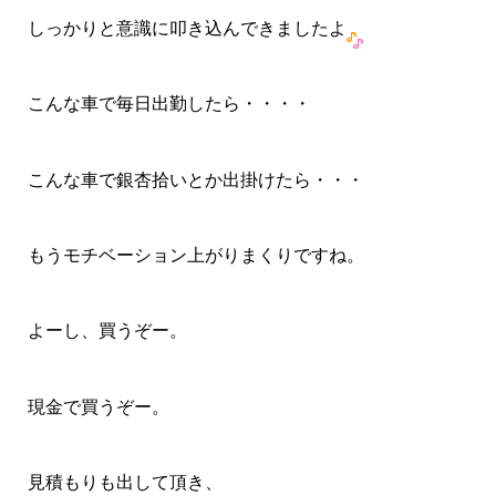
しっかりと意識に叩き込んできましたよ
こんな車で毎日出勤したら・・・・
こんな車で銀杏拾いとか出掛けたら・・・
もうモチベーション上がりまくりですね。
よーし、買うぞー。
現金で買うぞー。
見積もりも出して頂き、