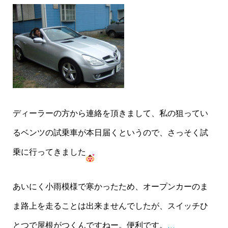
ディーラーの方から連絡を頂きまして、私の狙ってい
るベンツの試乗車が本日届くというので、さっそく試
乗に行ってきました
あいにく小雨模様で寒かったため、オープンカーのま
ま路上を走ることは出来ませんでしたが、スイッチひ
とつで屋根がつくんですねー。便利です。