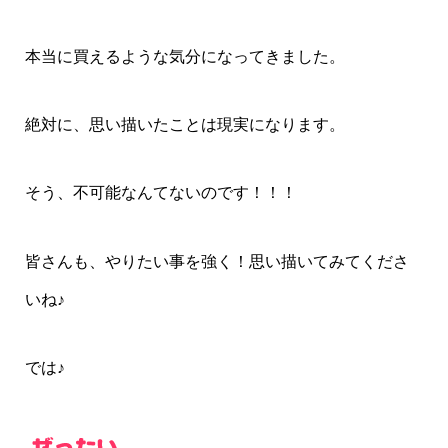
本当に買えるような気分になってきました。
絶対に、思い描いたことは現実になります。
そう、不可能なんてないのです！！！
皆さんも、やりたい事を強く！思い描いてみてくださ
いね♪
では♪