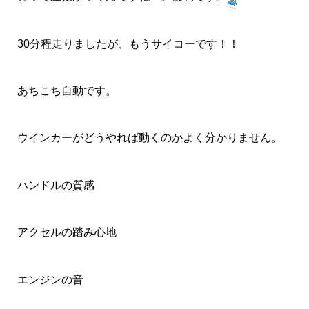
30分程走りましたが、もうサイコーです！！
あちこち自動です。
ウインカーがどうやれば動くのかよく分かりません。
ハンドルの質感
アクセルの踏み心地
エンジンの音