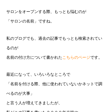
サロンをオープンする際、もっとも悩むのが
「サロンの名前」ですね。
私のブログでも、過去の記事でもっとも検索されてい
るのが
名前の付け方について書かれた
こちらのページ
です。
最近になって、いろいろなところで
「名前を付ける際、他に使われていないかネットで調
べるのが大事」
と言う人が増えてきましたが、