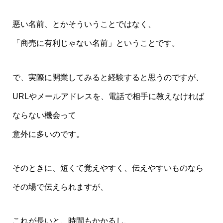
悪い名前、とかそういうことではなく、
「商売に有利じゃない名前」ということです。
で、実際に開業してみると経験すると思うのですが、
URLやメールアドレスを、電話で相手に教えなければ
ならない機会って
意外に多いのです。
そのときに、短くて覚えやすく、伝えやすいものなら
その場で伝えられますが、
これが長いと、時間もかかるし、