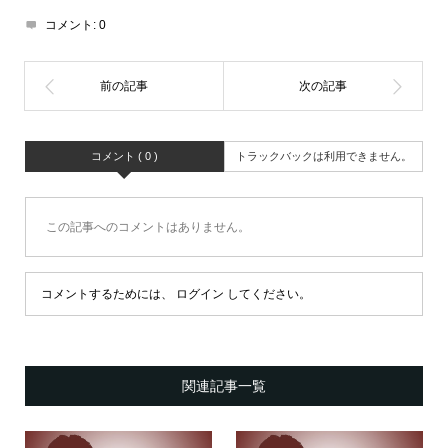
コメント:
0
コメント ( 0 )
トラックバックは利用できません。
この記事へのコメントはありません。
コメントするためには、
ログイン
してください。
関連記事一覧