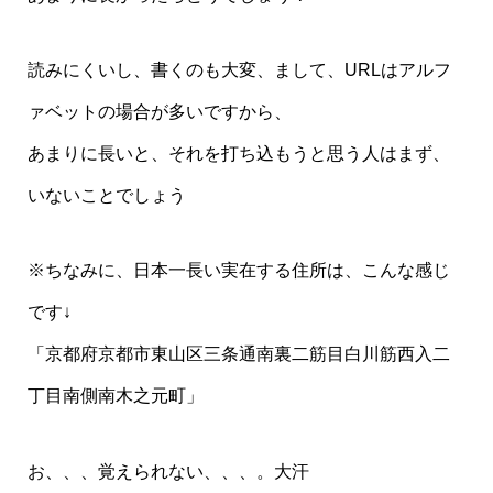
読みにくいし、書くのも大変、まして、URLはアルフ
ァベットの場合が多いですから、
あまりに長いと、それを打ち込もうと思う人はまず、
いないことでしょう
※ちなみに、日本一長い実在する住所は、こんな感じ
です↓
「京都府京都市東山区三条通南裏二筋目白川筋西入二
丁目南側南木之元町」
お、、、覚えられない、、、。大汗