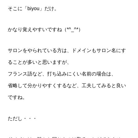
そこに「biyou」だけ。
かなり覚えやすいですね（*^_^*）
サロンをやられている方は、ドメインもサロン名にす
ることが多いと思いますが、
フランス語など、打ち込みにくい名前の場合は、
省略して分かりやすくするなど、工夫してみると良い
ですね。
ただし・・・