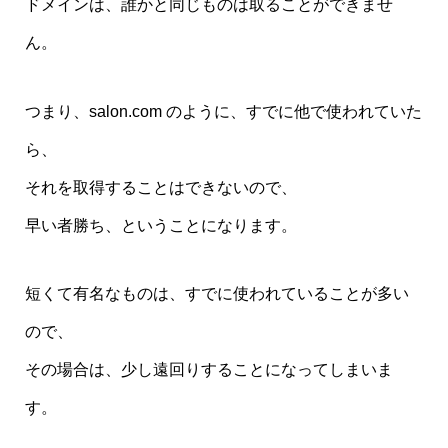
ドメインは、誰かと同じものは取ることができませ
ん。
つまり、salon.com のように、すでに他で使われていた
ら、
それを取得することはできないので、
早い者勝ち、ということになります。
短くて有名なものは、すでに使われていることが多い
ので、
その場合は、少し遠回りすることになってしまいま
す。