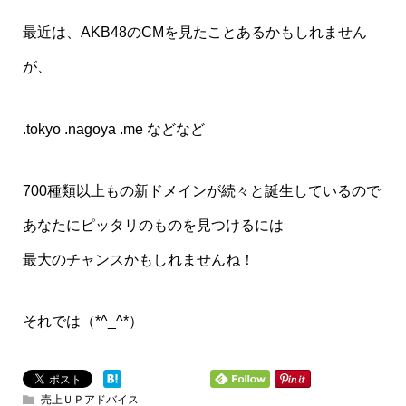
最近は、AKB48のCMを見たことあるかもしれません
が、
.tokyo .nagoya .me などなど
700種類以上もの新ドメインが続々と誕生しているので
あなたにピッタリのものを見つけるには
最大のチャンスかもしれませんね！
それでは（*^_^*）
売上ＵＰアドバイス