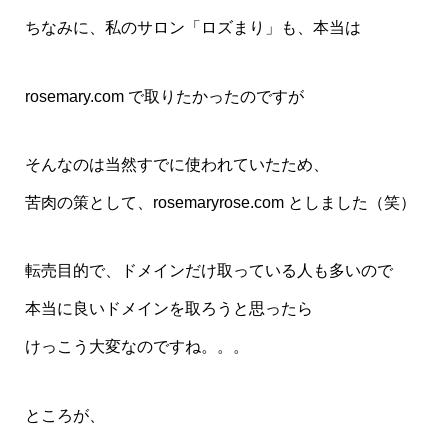
ちなみに、私のサロン「ロズまり」も、本当は
rosemary.com で取りたかったのですが
そんなのは当然すでに使われていたため、
苦肉の策として、rosemaryrose.com としました（笑）
転売目的で、ドメインだけ取っている人も多いので
本当に良いドメインを取ろうと思ったら
けっこう大変なのですね。。。
ところが、