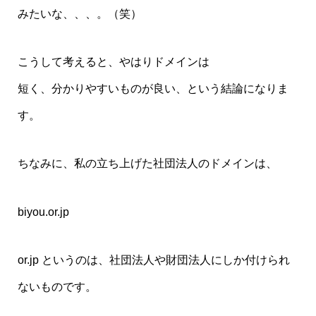
みたいな、、、。（笑）
こうして考えると、やはりドメインは
短く、分かりやすいものが良い、という結論になりま
す。
ちなみに、私の立ち上げた社団法人のドメインは、
biyou.or.jp
or.jp というのは、社団法人や財団法人にしか付けられ
ないものです。