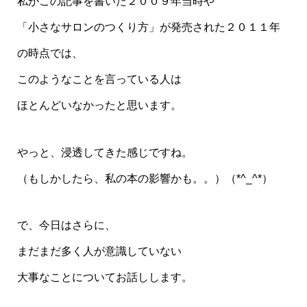
私がこの記事を書いた２００９年当時や
「小さなサロンのつくり方」が発売された２０１１年
の時点では、
このようなことを言っている人は
ほとんどいなかったと思います。
やっと、浸透してきた感じですね。
（もしかしたら、私の本の影響かも。。）（*^_^*）
で、今日はさらに、
まだまだ多く人が意識していない
大事なことについてお話しします。