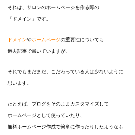
それは、サロンのホームページを作る際の
「ドメイン」です。
ドメイン
や
ホームページ
の重要性についても
過去記事で書いていますが、
それでもまだまだ、こだわっている人は少ないように
思います。
たとえば、ブログをそのままカスタマイズして
ホームページとして使っていたり、
無料ホームページ作成で簡単に作ったりしたようなも