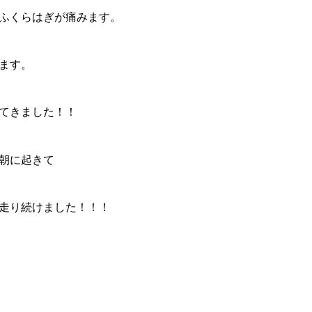
ふくらはぎが痛みます。
ます。
てきました！！
朝に起きて
走り続けました！！！