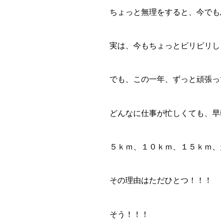
ちょっと無理をすると、今でも
実は、今もちょっとピリピリし
でも、この一年、ずっと頑張っ
どんなに仕事が忙しくても、早
５ｋｍ、１０ｋｍ、１５ｋｍ、
その理由はただひとつ！！！
そう！！！