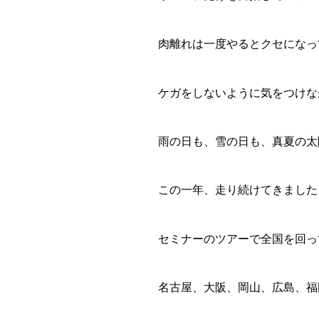
肉離れは一度やるとクセになっ
ケガをしないように気をつけな
雨の日も、雪の日も、真夏の太
この一年、走り続けてきました
セミナーのツアーで全国を回っ
名古屋、大阪、岡山、広島、福