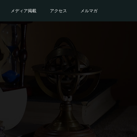
メディア掲載
アクセス
メルマガ