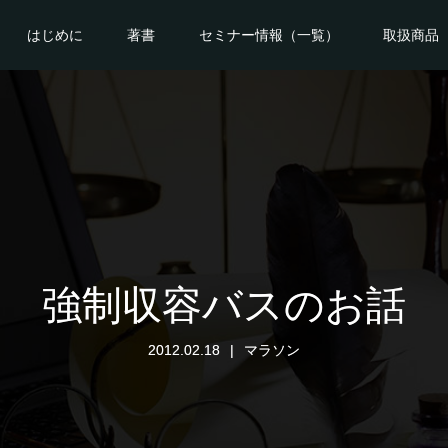
はじめに
著書
セミナー情報（一覧）
取扱商品
強制収容バスのお話
2012.02.18
マラソン