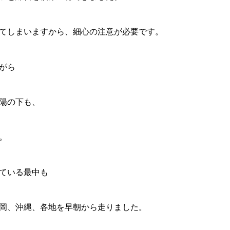
てしまいますから、細心の注意が必要です。
がら
陽の下も、
。
ている最中も
岡、沖縄、各地を早朝から走りました。