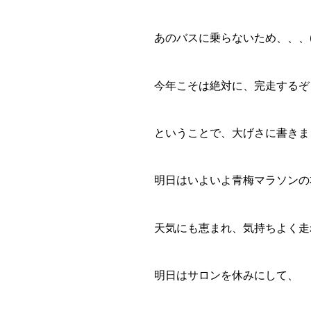
あのバスに乗らないため、、、(
今年こそは絶対に、完走するぞ
ということで、大げさに書きま
明日はいよいよ青梅マラソンの
天気にも恵まれ、気持ちよく走
明日はサロンを休みにして、