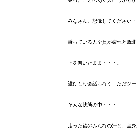
乗ったことのある人にしか分か
みなさん、想像してください・
乗っている人全員が疲れと敗北
下を向いたまま・・・。
誰ひとり会話もなく、ただジー
そんな状態の中・・・
走った後のみんなの汗と、全身