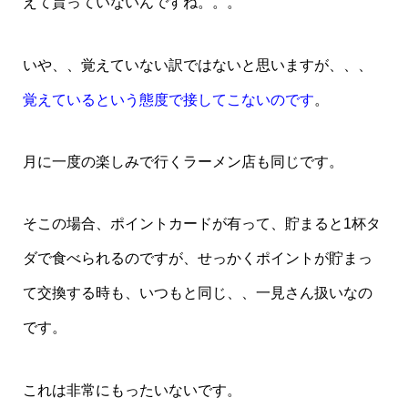
えて貰っていないんですね。。。
いや、、覚えていない訳ではないと思いますが、、、
覚えているという態度で接してこないのです
。
月に一度の楽しみで行くラーメン店も同じです。
そこの場合、ポイントカードが有って、貯まると1杯タ
ダで食べられるのですが、せっかくポイントが貯まっ
て交換する時も、いつもと同じ、、一見さん扱いなの
です。
これは非常にもったいないです。