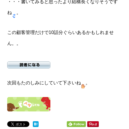
・・・書いてみると思ったより結構長くなりそうです
ね
。
この顧客管理だけで10話分ぐらいあるかもしれませ
ん。。
次回もたのしみにしていて下さいね
。