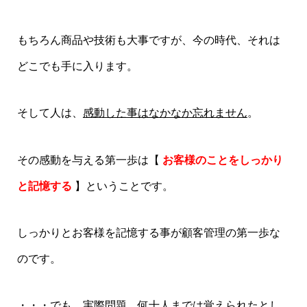
もちろん商品や技術も大事ですが、今の時代、それは
どこでも手に入ります。
そして人は、
感動した事はなかなか忘れません
。
その感動を与える第一歩は【
お客様のことをしっかり
と記憶する
】ということです。
しっかりとお客様を記憶する事が顧客管理の第一歩な
のです。
・・・でも、実際問題、何十人までは覚えられたとし