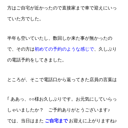
方はご自宅が近かったので直接家まで車で迎えにいっ
ていた方でした。
半年も空いていたし、数回しか来た事が無かったの
で、その方は
初めての予約のような感じで
、久しぶり
の電話予約をしてきました。
ところが、そこで電話口から返ってきた店員の言葉は
｢ ああっ、○○様お久しぶりです。お元気にしていらっ
しゃいましたか？ ご予約ありがとうございます♪
では、当日はまた
ご自宅まで
お迎えに上がりますね♪