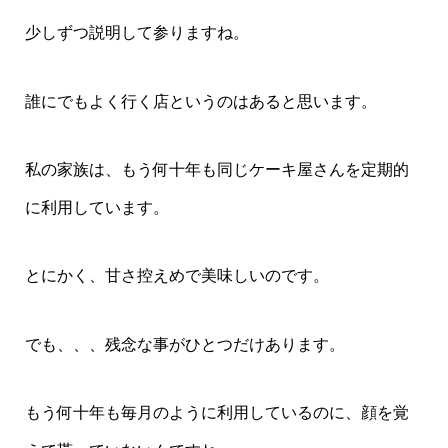
少しずつ説明して参りますね。
誰にでもよく行く店というのはあると思います。
私の家族は、もう何十年も同じケーキ屋さんを定期的
に利用しています。
とにかく、甘さ控えめで美味しいのです。
でも、、、残念な事がひとつだけあります。
もう何十年も毎月のように利用しているのに、顔を覚