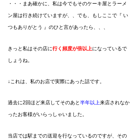
・・・まあ確かに、私は今でもそのケーキ屋とラーメ
ン屋は行き続けていますが、、でも、もしここで『 い
つもありがとう 』のひと言があったら、、、
きっと私はその店に
行く頻度が倍以上
になっているで
しょうね。
↓これは、私のお店で実際にあった話です。
過去に2回ほど来店してそのあと
半年以上
来店されなか
ったお客様がいらっしゃいました。
当店では駅までの送迎を行なっているのですが、その