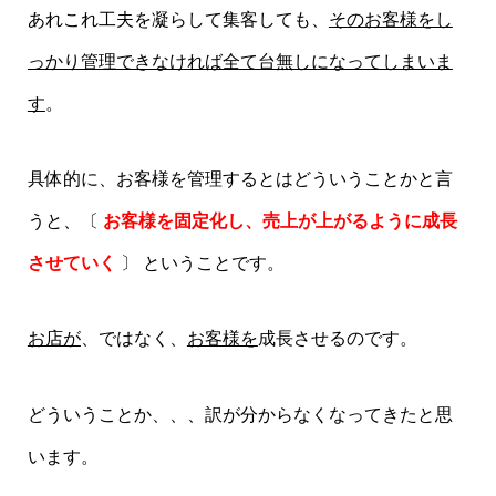
あれこれ工夫を凝らして集客しても、
そのお客様をし
っかり管理できなければ全て台無しになってしまいま
す
。
具体的に、お客様を管理するとはどういうことかと言
うと、〔
お客様を固定化し、売上が上がるように成長
させていく
〕 ということです。
お店が
、ではなく、
お客様を
成長させるのです。
どういうことか、、、訳が分からなくなってきたと思
います。