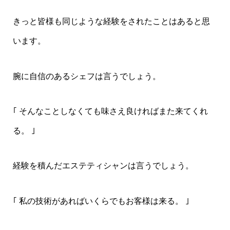
きっと皆様も同じような経験をされたことはあると思
います。
腕に自信のあるシェフは言うでしょう。
｢ そんなことしなくても味さえ良ければまた来てくれ
る。 ｣
経験を積んだエステティシャンは言うでしょう。
｢ 私の技術があればいくらでもお客様は来る。 ｣