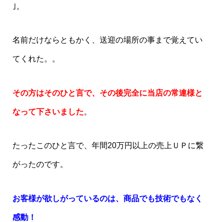
｣。
名前だけならともかく、送迎の場所の事まで覚えてい
てくれた。。
その方はそのひと言で、その後完全に当店の常連様と
なって下さいました
。
たったこのひと言で、年間20万円以上の売上ＵＰに繋
がったのです。
お客様が欲しがっているのは、商品でも技術でもなく
感動！