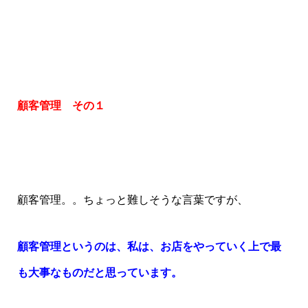
顧客管理 その１
顧客管理。。ちょっと難しそうな言葉ですが、
顧客管理というのは、私は、お店をやっていく上で最
も大事なものだと思っています。