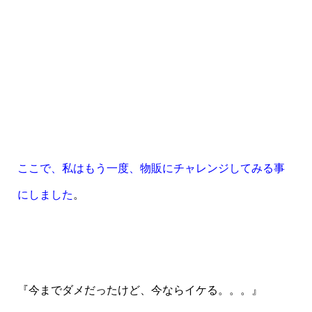
ここで、私はもう一度、物販にチャレンジしてみる事
にしました
。
『今までダメだったけど、今ならイケる。。。』