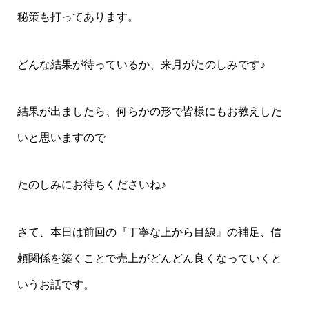
秘策も打ってあります。
どんな結果が待っているか、来月がたのしみです♪
結果が出ましたら、何らかの形で皆様にもお教えした
いと思いますので
たのしみにお待ちくださいね♪
さて、本日は前回の『丁寧な上から目線』の補足、信
頼関係を築くことで売上がどんどん良くなっていくと
いうお話です。