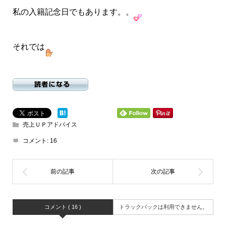
私の入籍記念日でもあります。。
それでは
売上ＵＰアドバイス
コメント:
16
コメント ( 16 )
トラックバックは利用できません。