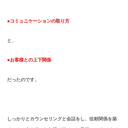
●コミュニケーションの取り方
と、
●お客様との上下関係
だったのです。
しっかりとカウンセリングと会話をし、信頼関係を築