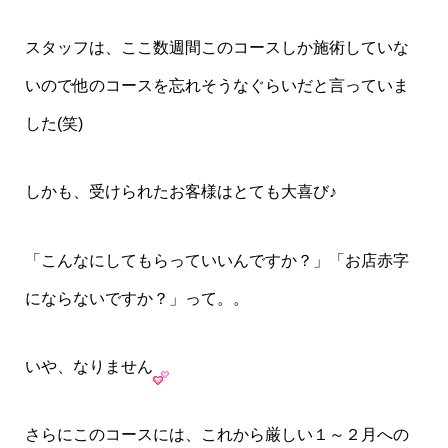
スタッフは、ここ数週間このコースしか施術していな
いので他のコースを忘れそうなぐらいだと言っていま
した(笑)
しかも、受けられたお客様はとても大喜び♪
「こんなにしてもらっていいんですか？」「お店赤字
にならないですか？」って。。
いや、なりません
さらにこのコースには、これから厳しい１～２月への