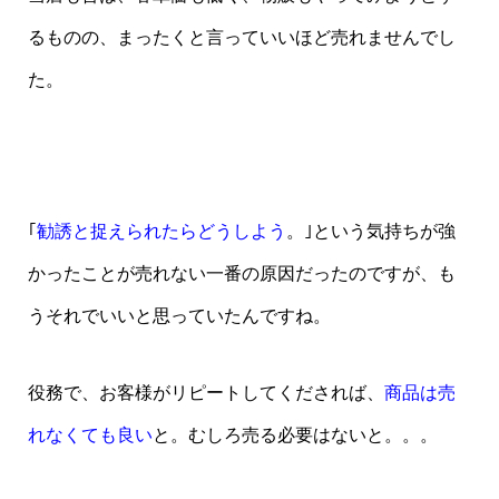
るものの、まったくと言っていいほど売れませんでし
た。
｢
勧誘と捉えられたらどうしよう
。｣という気持ちが強
かったことが売れない一番の原因だったのですが、も
うそれでいいと思っていたんですね。
役務で、お客様がリピートしてくだされば、
商品は売
れなくても良い
と。むしろ売る必要はないと。。。