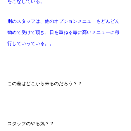
をこなしている。
別のスタッフは、他のオプションメニューもどんどん
勧めて受けて頂き、日を重ねる毎に高いメニューに移
行していっている。。
この差はどこから来るのだろう？？
スタッフのやる気？？