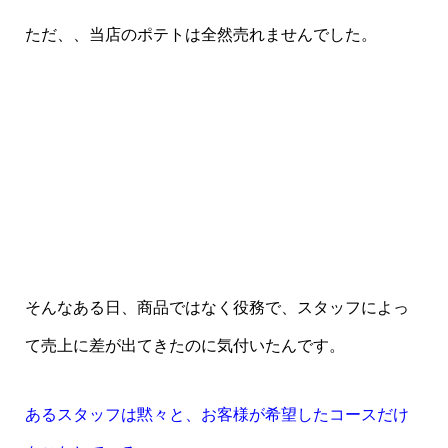
ただ、、当店のポテトは全然売れませんでした。
そんなある日、商品ではなく役務で、スタッフによっ
て売上に差が出てきたのに気付いたんです。
あるスタッフは黙々と、お客様が希望したコースだけ