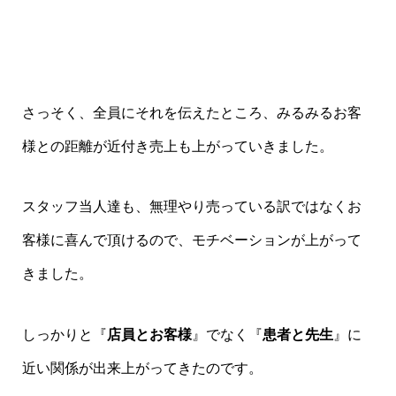
さっそく、全員にそれを伝えたところ、みるみるお客
様との距離が近付き売上も上がっていきました。
スタッフ当人達も、無理やり売っている訳ではなくお
客様に喜んで頂けるので、モチベーションが上がって
きました。
しっかりと『
店員とお客様
』でなく『
患者と先生
』に
近い関係が出来上がってきたのです。