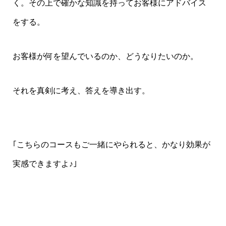
く。その上で確かな知識を持ってお客様にアドバイス
をする。
お客様が何を望んでいるのか、どうなりたいのか。
それを真剣に考え、答えを導き出す。
｢こちらのコースもご一緒にやられると、かなり効果が
実感できますよ♪｣