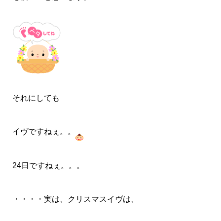
それにしても
イヴですねぇ。。
24日ですねぇ。。。
・・・・実は、クリスマスイヴは、