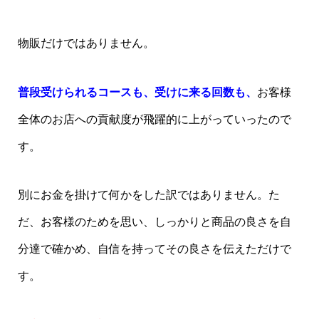
物販だけではありません。
普段受けられるコースも、受けに来る回数も、
お客様
全体のお店への貢献度が飛躍的に上がっていったので
す。
別にお金を掛けて何かをした訳ではありません。た
だ、お客様のためを思い、しっかりと商品の良さを自
分達で確かめ、自信を持ってその良さを伝えただけで
す。