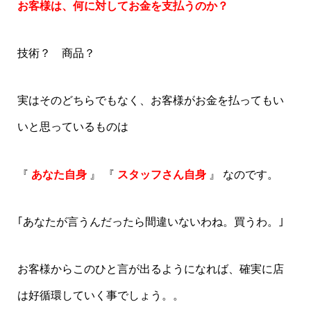
お客様は、何に対してお金を支払うのか？
技術？ 商品？
実はそのどちらでもなく、お客様がお金を払ってもい
いと思っているものは
『
あなた自身
』 『
スタッフさん自身
』 なのです。
｢あなたが言うんだったら間違いないわね。買うわ。｣
お客様からこのひと言が出るようになれば、確実に店
は好循環していく事でしょう。。