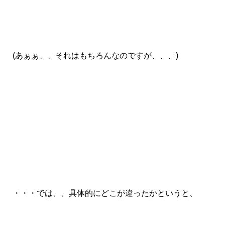
(あぁぁ、、それはもちろんなのですが、、、)
・・・では、、具体的にどこが違ったかというと、