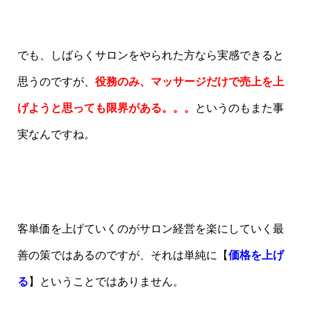
でも、しばらくサロンをやられた方なら実感できると
思うのですが、
役務のみ、マッサージだけで売上を上
げようと思っても限界がある。。。
というのもまた事
実なんですね。
客単価を上げていくのがサロン経営を楽にしていく最
善の策ではあるのですが、それは単純に【
価格を上げ
る
】ということではありません。