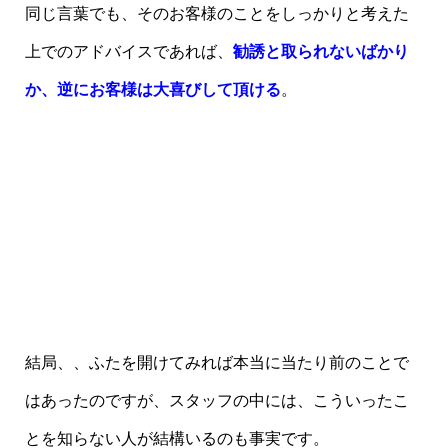
同じ言葉でも、そのお客様のことをしっかりと考えた
上でのアドバイスであれば、
勧誘と取られないばかり
か、逆にお客様は大喜びして頂ける
。
結局、、ふたを開けてみれば本当に当たり前のことで
はあったのですが、スタッフの中には、こういったこ
とを知らない人が結構いるのも事実です。