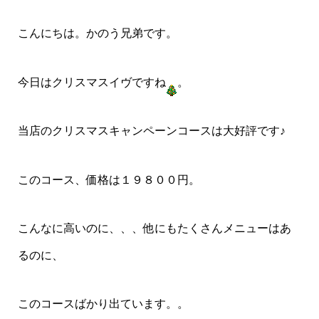
こんにちは。かのう兄弟です。
今日はクリスマスイヴですね
。
当店のクリスマスキャンペーンコースは大好評です♪
このコース、価格は１９８００円。
こんなに高いのに、、、他にもたくさんメニューはあ
るのに、
このコースばかり出ています。。