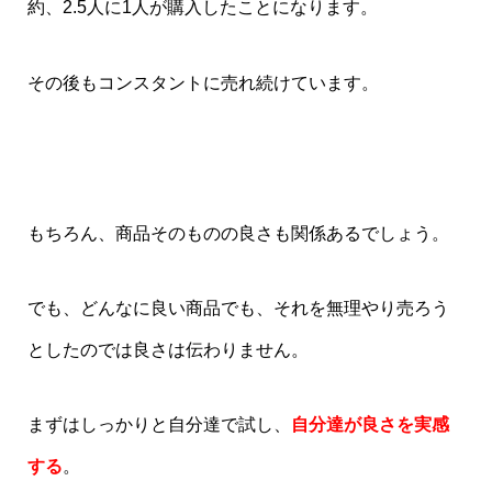
約、2.5人に1人が購入したことになります。
その後もコンスタントに売れ続けています。
もちろん、商品そのものの良さも関係あるでしょう。
でも、どんなに良い商品でも、それを無理やり売ろう
としたのでは良さは伝わりません。
まずはしっかりと自分達で試し、
自分達が良さを実感
する
。