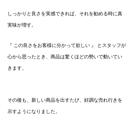
しっかりと良さを実感できれば、それを勧める時に真
実味が増す。
『 この良さをお客様に分かって欲しい 』 とスタッフが
心から思ったとき、商品は驚くほどの勢いで動いてい
きます。
その後も、新しい商品を出すたび、好調な売れ行きを
示すようになりました。