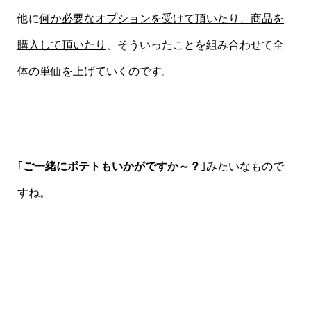
他に
何か必要なオプションを受けて頂いたり、商品を
購入して頂いたり
、そういったことを組み合わせて全
体の単価を上げていくのです。
｢
ご一緒にポテトもいかがですか～？
｣みたいなもので
すね。