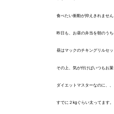
食べたい衝動が抑えきれません
昨日も、お昼の弁当を朝のうち
昼はマックのチキングリルセッ
その上、気が付けばいつもお菓
ダイエットマスターなのに、、
すでに２kgぐらい太ってます。