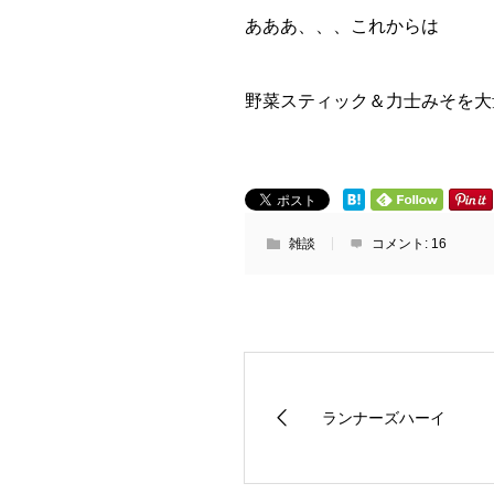
あああ、、、これからは
野菜スティック＆力士みそを大
雑談
コメント:
16
ランナーズハーイ