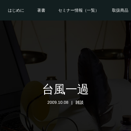
はじめに
著書
セミナー情報（一覧）
取扱商品
台風一過
2009.10.08
雑談