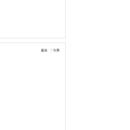
返信
引用