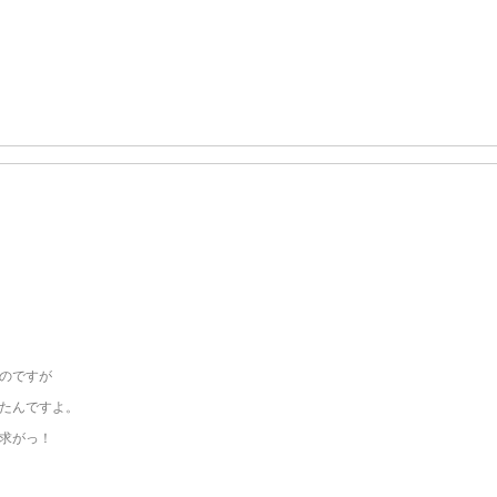
のですが
たんですよ。
求がっ！