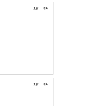
返信
引用
返信
引用