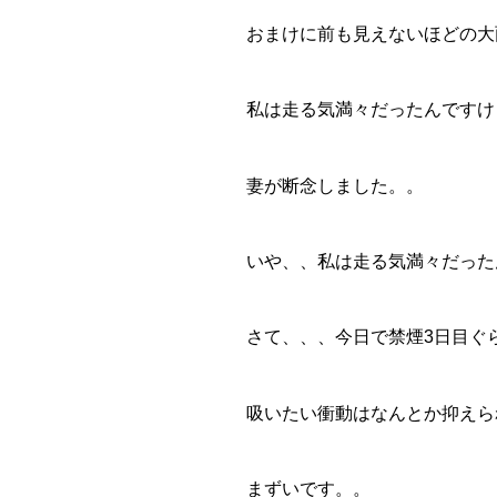
おまけに前も見えないほどの大
私は走る気満々だったんですけ
妻が断念しました。。
いや、、私は走る気満々だった
さて、、、今日で禁煙3日目ぐ
吸いたい衝動はなんとか抑えら
まずいです。。