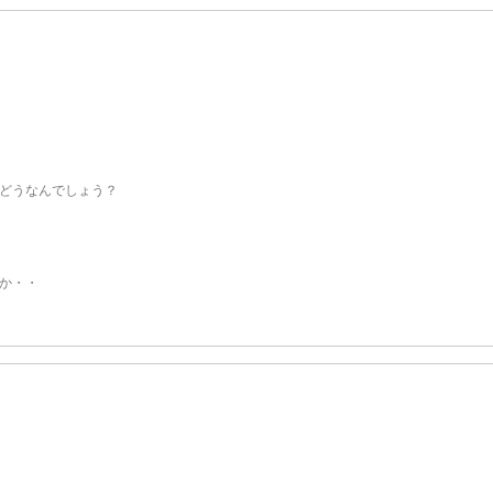
どうなんでしょう？
か・・