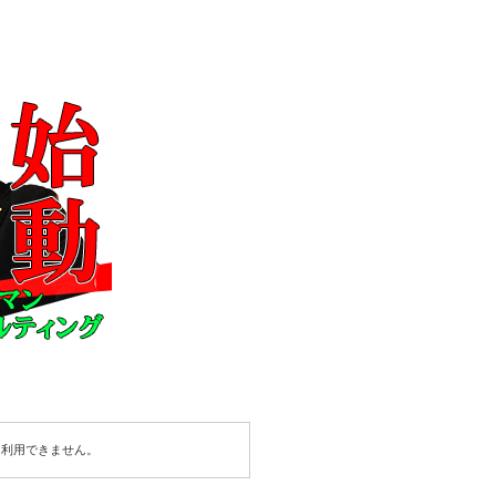
は利用できません。