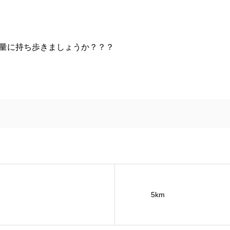
量に持ち歩きましょうか？？？
5km