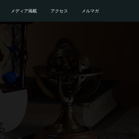
メディア掲載
アクセス
メルマガ