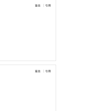
返信
引用
返信
引用