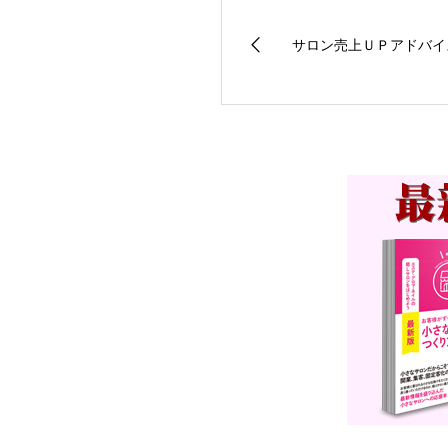
サロン売上ＵＰアドバイ