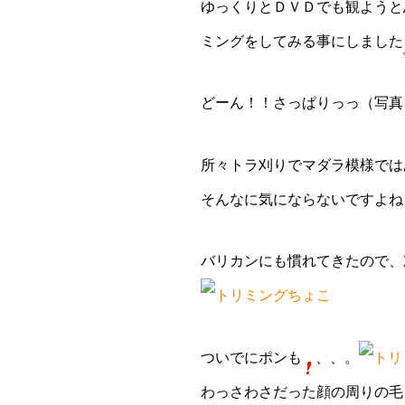
ゆっくりとＤＶＤでも観ようと
ミングをしてみる事にしました
どーん！！さっぱりっっ（写真
所々トラ刈りでマダラ模様では
そんなに気にならないですよね
バリカンにも慣れてきたので、
ついでにポンも
、、。
わっさわさだった顔の周りの毛