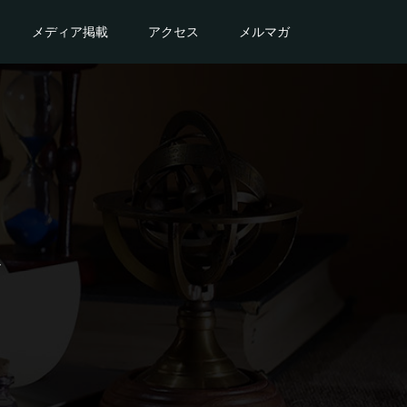
メディア掲載
アクセス
メルマガ
グ