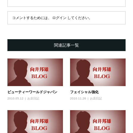
コメントするためには、
ログイン
してください。
関連記事一覧
ビューティーワールドジャパン
フェイシャル強化
2010.05.12
お店日記
2010.11.26
お店日記