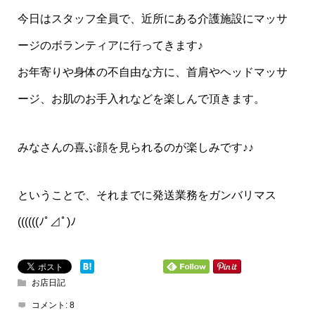
今日はスタッフ全員で、近所にある介護施設にマッサ
ージのボランティアに行ってきます♪
お年寄りや身体の不自由な方に、首肩やヘッドマッサ
ージ、お肌のお手入れなどを楽しんで頂きます。
みなさんの喜ぶ顔を見られるのが楽しみです♪♪
ということで、それまでに発送業務をガンバリマス
((((((ﾉﾟ⊿ﾟ)ﾉ
お店日記
コメント:
8