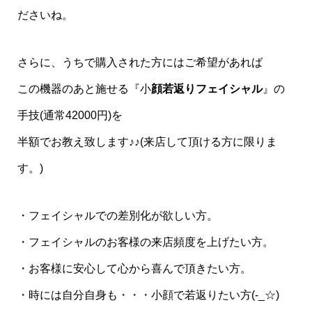
ださいね。
さらに、うちで購入された方にはご希望があれば
この機器のあと施せる『小
顔若返りフェイシャル
』の
手技(通常42000円)を
半額でお教え致します♪♪(来店して頂ける方に限りま
す。)
・フェイシャルでの差別化が欲しい方。
・フェイシャルのお客様の来店頻度を上げたい方。
・お客様に安心して心から喜んで頂きたい方。
・時には自分自身も・・・小顔で若返りたい方(-_☆)