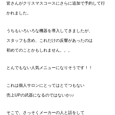
皆さんがクリスマスコースにさらに追加で予約して行
かれました。
うちもいろいろな機器を導入してきましたが、
スタッフも含め、これだけの反響があったのは
初めてのことかもしれません。。。
とんでもない人気メニューになりそうです！！
これは個人サロンにとってはとてつもない
売上UPの武器になるのではないか♪♪
そこで、さっそくメーカーの人と話をして