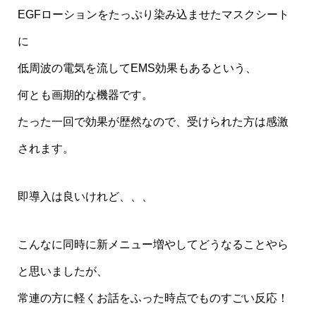
EGFローションをたっぷり染み込ませたマスクシート
に
低周波の電気を流してEMS効果もあるという、
何とも画期的な機器です。
たった一回で効果が歴然なので、受けられた方は感激
されます。
即導入は良いけれど、、、
こんなに同時に新メニュー増やしてどうなることやら
と思いましたが、
常連の方に軽くお話をふった時点でものすごい反応！