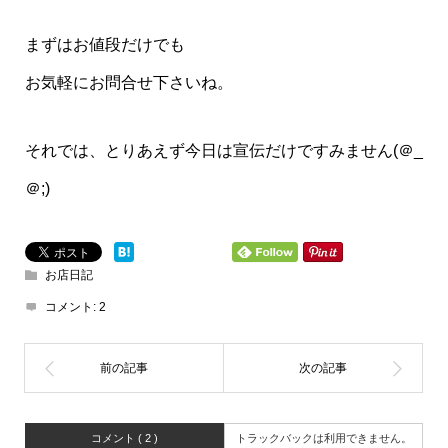
まずはお値段だけでも
お気軽にお問合せ下さいね。
それでは、とりあえず今日は宣伝だけですみません(＠_
＠;)
お店日記
コメント:
2
コメント ( 2 )
トラックバックは利用できません。