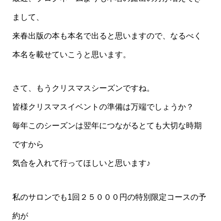
まして、
来春出版の本も本名で出ると思いますので、なるべく
本名を載せていこうと思います。
さて、もうクリスマスシーズンですね。
皆様クリスマスイベントの準備は万端でしょうか？
毎年このシーズンは翌年につながるとても大切な時期
ですから
気合を入れて行ってほしいと思います♪
私のサロンでも1回２５０００円の特別限定コースの予
約が