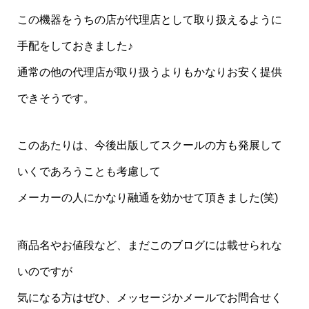
この機器をうちの店が代理店として取り扱えるように
手配をしておきました♪
通常の他の代理店が取り扱うよりもかなりお安く提供
できそうです。
このあたりは、今後出版してスクールの方も発展して
いくであろうことも考慮して
メーカーの人にかなり融通を効かせて頂きました(笑)
商品名やお値段など、まだこのブログには載せられな
いのですが
気になる方はぜひ、メッセージかメールでお問合せく