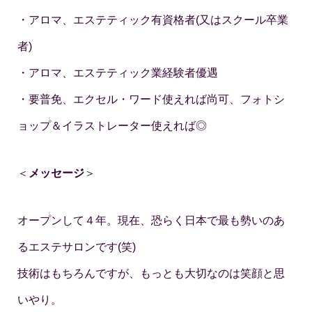
・アロマ、エステティック有資格者(又はスクール卒業
者)
・アロマ、エステティック業経験者優遇
・要普免、エクセル・ワード使えれば尚可、フォトシ
ョップ＆イラストレーター使えれば◎
＜
メッセージ
＞
オープンして４年。現在、恐らく日本で最も勢いのあ
るエステサロンです(笑)
技術はもちろんですが、もっとも大切なのは笑顔と思
いやり。