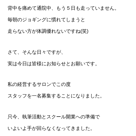
背中を痛めて通院中、もう５日も走っていません。
毎朝のジョギングに慣れてしまうと
走らない方が体調優れないですね(笑)
さて、そんな日々ですが、
実は今日は皆様にお知らせとお願いです。
私の経営するサロンでこの度
スタッフを一名募集することになりました。
只今、執筆活動とスクール開業への準備で
いよいよ手が回らなくなってきました。