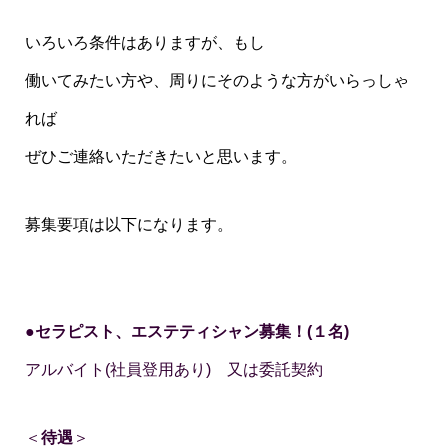
いろいろ条件はありますが、もし
働いてみたい方や、周りにそのような方がいらっしゃ
れば
ぜひご連絡いただきたいと思います。
募集要項は以下になります。
●
セラピスト、エステティシャン募集！(１名)
アルバイト(社員登用あり) 又は委託契約
＜
待遇
＞