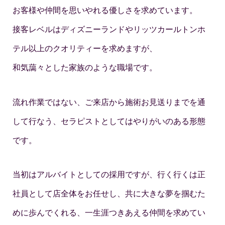
お客様や仲間を思いやれる優しさを求めています。
接客レベルはディズニーランドやリッツカールトンホ
テル以上のクオリティーを求めますが、
和気藹々とした家族のような職場です。
流れ作業ではない、ご来店から施術お見送りまでを通
して行なう、セラピストとしてはやりがいのある形態
です。
当初はアルバイトとしての採用ですが、行く行くは正
社員として店全体をお任せし、共に大きな夢を掴むた
めに歩んでくれる、一生涯つきあえる仲間を求めてい