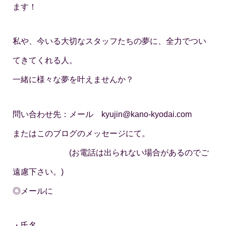
ます！
私や、今いる大切なスタッフたちの夢に、全力でつい
てきてくれる人。
一緒に様々な夢を叶えませんか？
問い合わせ先：メール kyujin@kano-kyodai.com
またはこのブログのメッセージにて。
(お電話は出られない場合があるのでご
遠慮下さい。)
◎メールに
・氏名