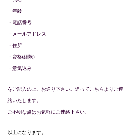
・年齢
・電話番号
・メールアドレス
・住所
・資格(経験)
・意気込み
をご記入の上、お送り下さい。追ってこちらよりご連
絡いたします。
ご不明な点はお気軽にご連絡下さい。
以上になります。