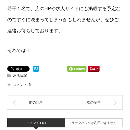
若干１名で、店のHPや求人サイトにも掲載する予定な
のですぐに決まってしまうかもしれませんが、ぜひご
連絡お待ちしております。
それでは！
お店日記
コメント:
6
コメント ( 6 )
トラックバックは利用できません。