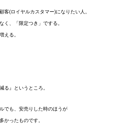
顧客(ロイヤルカスタマー)になりたい人。
なく、「限定つき」でする。
増える。
減る』というところ。
ルでも、安売りした時のほうが
多かったものです。