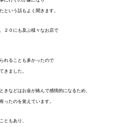
たという話もよく聞きます。
、２０にも及ぶ様々なお店で
られることも多かったので
てきました。
ときなどはお金が絡んで感情的になるため、
有ったのを覚えています。
こともあり、