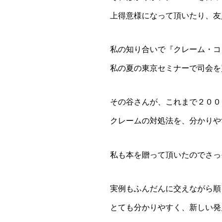
上得意様になって頂いたり、友
私の知り合いで『クレーム・コ
私の夏の東京セミナーで司会を
その谷さんが、これまで２００
クレームの対処法を、分かりや
私も本を贈って頂いたのでさっ
実例もふんだんに交えながら順
とても分かりやすく、新しい発