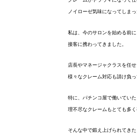
ノイローゼ気味になってしまっ
私は、今のサロンを始める前に
接客に携わってきました。
店長やマネージャクラスを任せ
様々なクレーム対応も請け負っ
特に、パチンコ屋で働いていた
理不尽なクレームもとても多く
そんな中で鍛え上げられてきた