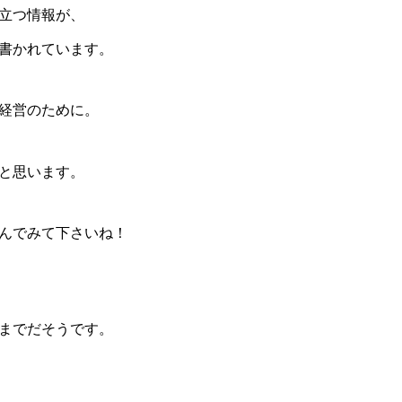
立つ情報が、
書かれています。
経営のために。
と思います。
んでみて下さいね！
までだそうです。