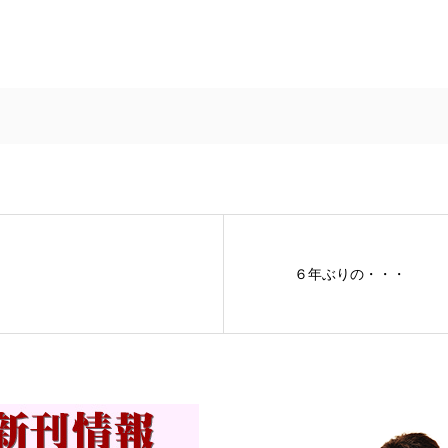
６年ぶりの・・・