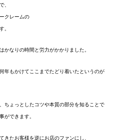
で、
ークレームの
す。
はかなりの時間と労力がかかりました。
何年もかけてここまでたどり着いたというのが
、ちょっとしたコツや本質の部分を知ることで
事ができます。
てきたお客様を逆にお店のファンにし、