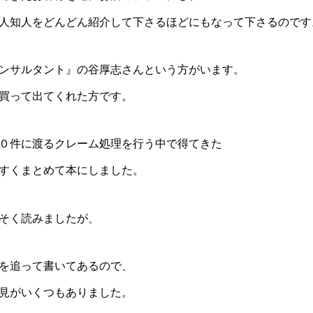
人知人をどんどん紹介して下さるほどにもなって下さるのです
ンサルタント』の谷厚志さんという方がいます。
買って出てくれた方です。
０件に渡るクレーム処理を行う中で得てきた
すくまとめて本にしました。
そく読みましたが、
を追って書いてあるので、
見がいくつもありました。