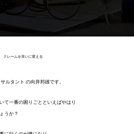
クレームを笑いに変える
ンサルタント の向井邦雄です。
いて一番の困りごとといえばやはり
ょうか？
事に行くのが嫌になり