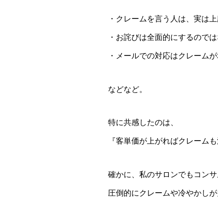
・クレームを言う人は、実は上
・お詫びは全面的にするのでは
・メールでの対応はクレームが
などなど。
特に共感したのは、
『客単価が上がればクレームも
確かに、私のサロンでもコンサ
圧倒的にクレームや冷やかしが