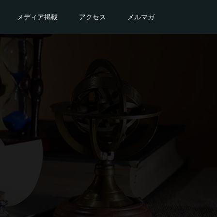
メディア掲載
アクセス
メルマガ