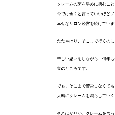
クレームの芽を早めに摘むこと
今では全くと言っていいほどノ
幸せなサロン経営を続けていま
ただやはり、そこまで行くのに
苦しい思いをしながら、何年も
実のところです。
でも、そこまで苦労しなくても
大幅にクレームを減らしていく
そればかりか、クレームを言っ