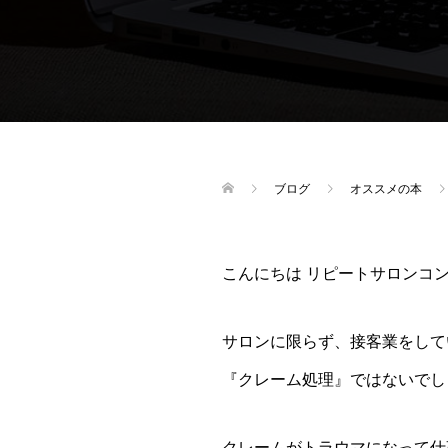
ブログ
オススメの本
こんにちは リピートサロンコ
サロンに限らず、接客業をして
『クレーム処理』ではないでし
クレームがトラウマになって仕