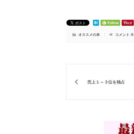
オススメの本
コメント:
6
売上１～３位を独占