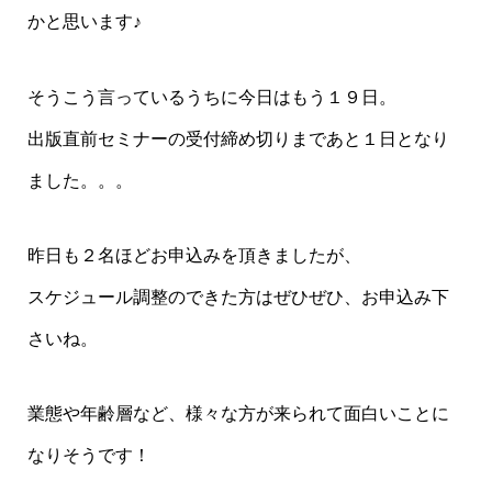
かと思います♪
そうこう言っているうちに今日はもう１９日。
出版直前セミナーの受付締め切りまであと１日となり
ました。。。
昨日も２名ほどお申込みを頂きましたが、
スケジュール調整のできた方はぜひぜひ、お申込み下
さいね。
業態や年齢層など、様々な方が来られて面白いことに
なりそうです！