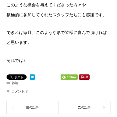
このような機会を与えてくださった方々や
積極的に参加してくれたスタッフたちにも感謝です。
できれば毎月、このような形で皆様に喜んで頂ければ
と思います。
それでは♪
雑談
コメント:
2