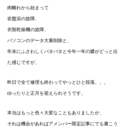
肉離れから始まって
岩盤浴の故障、
衣類乾燥機の故障、
パソコンのデータ大量削除と、
年末にふさわしくバタバタと今年一年の膿がどっと出
た感じですが、
昨日で全て修理も終わってやっとひと段落。。。
ゆったりと正月を迎えられそうです。
本当はもっと色々大変なこともありましたが、
それは機会があればアメンバー限定記事にでも書こう