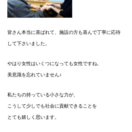
皆さん本当に喜ばれて、施設の方も喜んで丁寧に応待
して下さいました。
やはり女性はいくつになっても女性ですね。
美意識を忘れていません♪
私たちの持っている小さな力が、
こうして少しでも社会に貢献できることを
とても嬉しく思います。