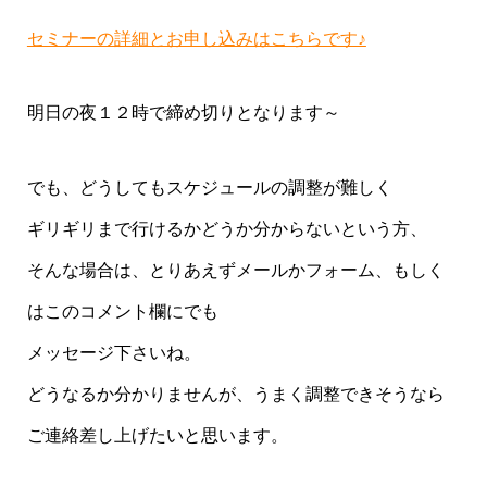
セミナーの詳細とお申し込みはこちらです♪
明日の夜１２時で締め切りとなります～
でも、どうしてもスケジュールの調整が難しく
ギリギリまで行けるかどうか分からないという方、
そんな場合は、とりあえずメールかフォーム、もしく
はこのコメント欄にでも
メッセージ下さいね。
どうなるか分かりませんが、うまく調整できそうなら
ご連絡差し上げたいと思います。