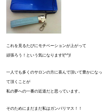
これを見るたびにモチベーションが上がって
頑張ろう！という気になります!(^^)!
一人でも多くのサロンの方に喜んで頂いて豊かになっ
て頂くことが
私の夢への一番の近道だと思っています。
そのためにまだまだ私はガンバリマス！！