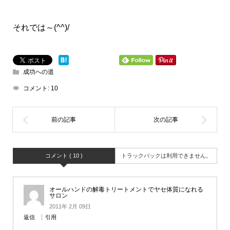
それでは～(^^)/
成功への道
コメント:
10
コメント ( 10 )
トラックバックは利用できません。
オールハンドの解毒トリートメントでヤセ体質になれる
サロン
2011年 2月 09日
返信
引用