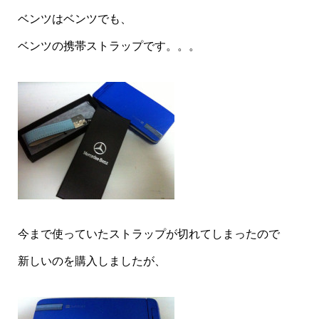
ベンツはベンツでも、
ベンツの携帯ストラップです。。。
今まで使っていたストラップが切れてしまったので
新しいのを購入しましたが、