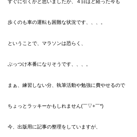
すぐに引くかと思いましたが、４日ほど経った今も
歩くのも車の運転も困難な状況です、、、。
ということで、マラソンは恐らく、
ぶっつけ本番になりそうです、、、。
まぁ、練習しない分、執筆活動や勉強に費やせるので
ちょっとラッキーかもしれません(￣▽+￣*)
今、出版用に記事の整理をしていますが、