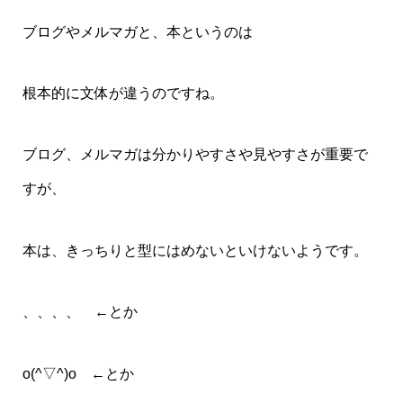
ブログやメルマガと、本というのは
根本的に文体が違うのですね。
ブログ、メルマガは分かりやすさや見やすさが重要で
すが、
本は、きっちりと型にはめないといけないようです。
、、、、 ←とか
o(^▽^)o ←とか