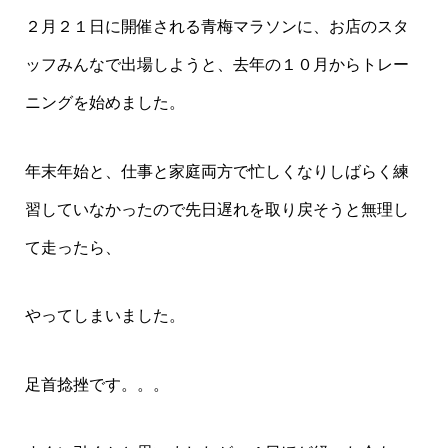
２月２１日に開催される青梅マラソンに、お店のスタ
ッフみんなで出場しようと、去年の１０月からトレー
ニングを始めました。
年末年始と、仕事と家庭両方で忙しくなりしばらく練
習していなかったので先日遅れを取り戻そうと無理し
て走ったら、
やってしまいました。
足首捻挫です。。。