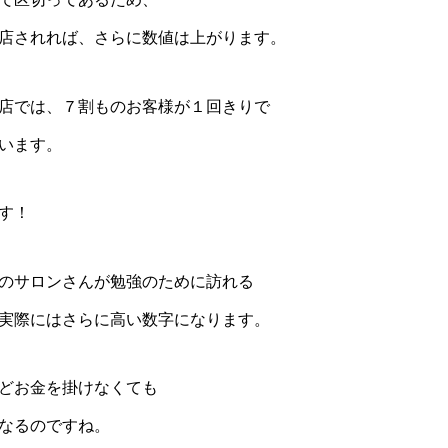
店されれば、さらに数値は上がります。
店では、７割ものお客様が１回きりで
います。
す！
のサロンさんが勉強のために訪れる
実際にはさらに高い数字になります。
どお金を掛けなくても
なるのですね。