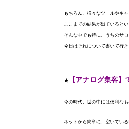
もちろん、様々なツールやキャ
ここまでの結果が出ているとい
そんな中でも特に、うちのサロ
今日はそれについて書いて行き
【アナログ集客】
★
今の時代、世の中には便利なも
ネットから簡単に、空いている