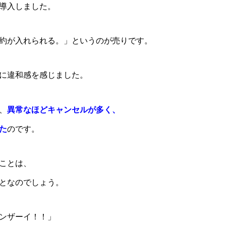
導入しました。
約が入れられる。」というのが売りです。
に違和感を感じました。
、
異常なほどキャンセルが多く、
た
のです。
ことは、
となのでしょう。
ンザーイ！！」