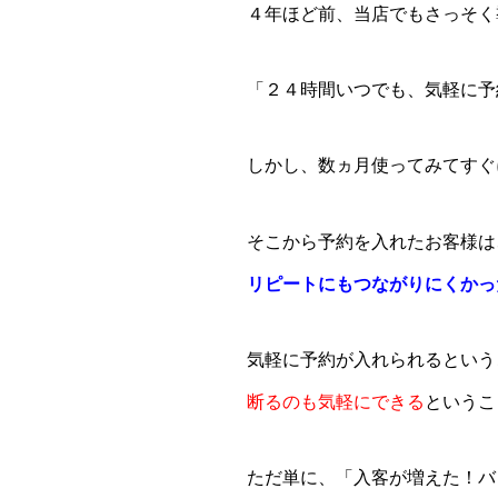
４年ほど前、当店でもさっそく
「２４時間いつでも、気軽に予
しかし、数ヵ月使ってみてすぐ
そこから予約を入れたお客様は
リピートにもつながりにくかっ
気軽に予約が入れられるという
断るのも気軽にできる
というこ
ただ単に、「入客が増えた！バ