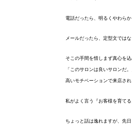
電話だったら、明るくやわらか
メールだったら、定型文ではな
そこの手間を惜しまず真心を込
「このサロンは良いサロンだ。
高いモチベーションで来店され
私がよく言う『お客様を育てる
ちょっと話は逸れますが、先日