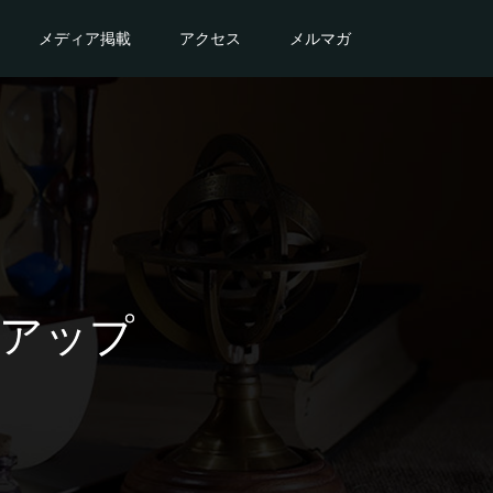
メディア掲載
アクセス
メルマガ
アップ