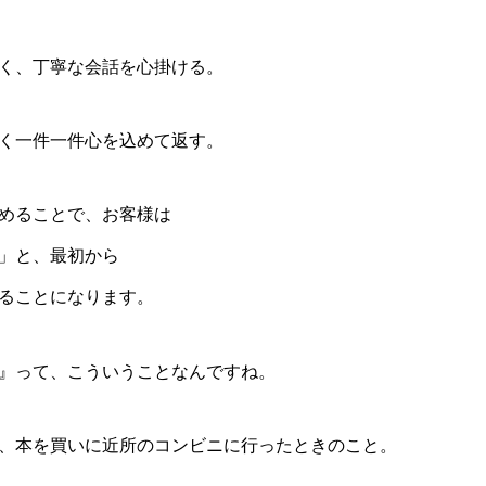
く、丁寧な会話を心掛ける。
く一件一件心を込めて返す。
めることで、お客様は
」と、最初から
ることになります。
』って、こういうことなんですね。
、本を買いに近所のコンビニに行ったときのこと。