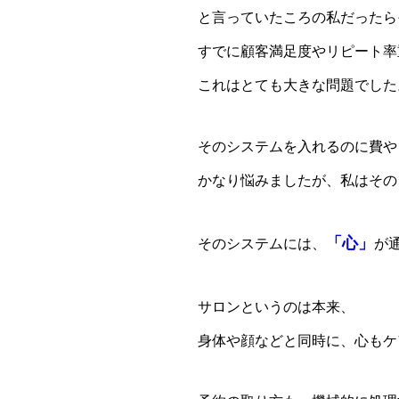
と言っていたころの私だったら
すでに顧客満足度やリピート率
これはとても大きな問題でした
そのシステムを入れるのに費や
かなり悩みましたが、私はその
「心」
そのシステムには、
が
サロンというのは本来、
身体や顔などと同時に、心もケ