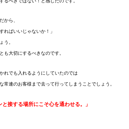
するべきではない！と感じたのです。
だから、
すればいいじゃないか！」
ょう。
とも大切にするべきなのです。
かれでも入れるようにしていたのでは
な常連のお客様まで去って行ってしまうことでしょう。
ンと接する場所にこそ心を通わせる。」