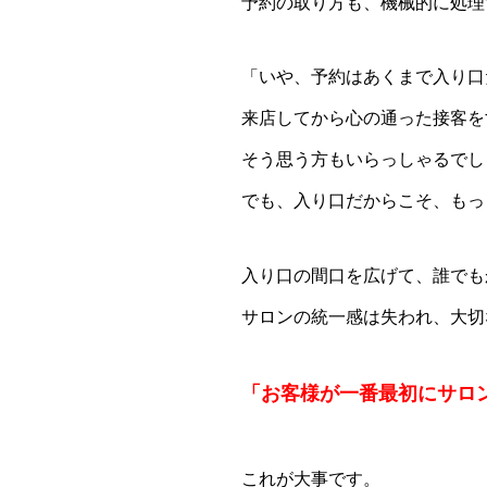
予約の取り方も、機械的に処理
「いや、予約はあくまで入り口
来店してから心の通った接客を
そう思う方もいらっしゃるでし
でも、入り口だからこそ、もっ
入り口の間口を広げて、誰でも
サロンの統一感は失われ、大切
「お客様が一番最初にサロ
これが大事です。