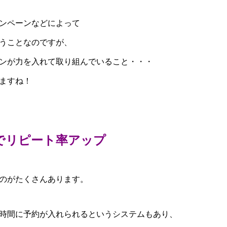
ンペーンなどによって
うことなのですが、
ンが力を入れて取り組んでいること・・・
ますね！
でリピート率アップ
のがたくさんあります。
時間に予約が入れられるというシステムもあり、