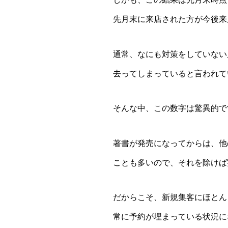
先月末に来店された方が今後来
通常、なにも対策をしていない
去ってしまっていると言われて
そんな中、この数字は驚異的で
著書が発売になってからは、他
ことも多いので、それを除けば
だからこそ、新規集客にほとん
常に予約が埋まっている状況に