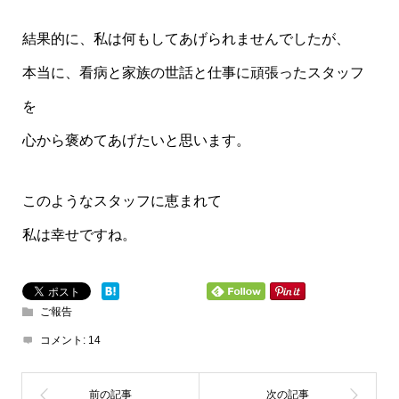
結果的に、私は何もしてあげられませんでしたが、
本当に、看病と家族の世話と仕事に頑張ったスタッフ
を
心から褒めてあげたいと思います。
このようなスタッフに恵まれて
私は幸せですね。
ご報告
コメント:
14