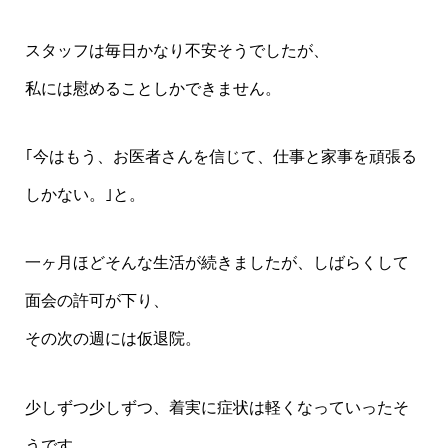
スタッフは毎日かなり不安そうでしたが、
私には慰めることしかできません。
｢今はもう、お医者さんを信じて、仕事と家事を頑張る
しかない。｣と。
一ヶ月ほどそんな生活が続きましたが、しばらくして
面会の許可が下り、
その次の週には仮退院。
少しずつ少しずつ、着実に症状は軽くなっていったそ
うです。