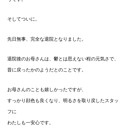
そしてついに。
先日無事、完全な退院となりました。
退院後のお母さんは、鬱とは思えない程の元気さで、
昔に戻ったかのようだとのことです。
お母さんのことも嬉しかったですが、
すっかり顔色も良くなり、明るさを取り戻したスタッ
フに
わたしも一安心です。