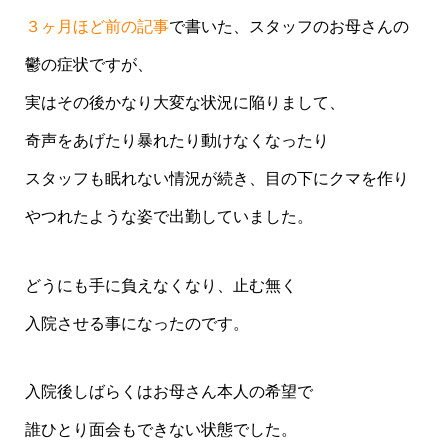
３ヶ月ほど前の記事
で書いた、スタッフのお母さんの
鬱の症状ですが、
実はその後かなり大変な状況に陥りまして、
奇声をあげたり暴れたり動けなくなったり
スタッフも眠れない情況が続き、目の下にクマを作り
やつれたような姿で出勤していました。
どうにも手に負えなくなり、止む無く
入院させる事になったのです。
入院後しばらくはお母さん本人の希望で
誰ひとり面会もできない状態でした。