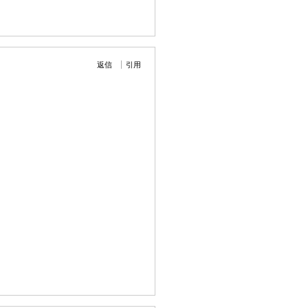
返信
引用