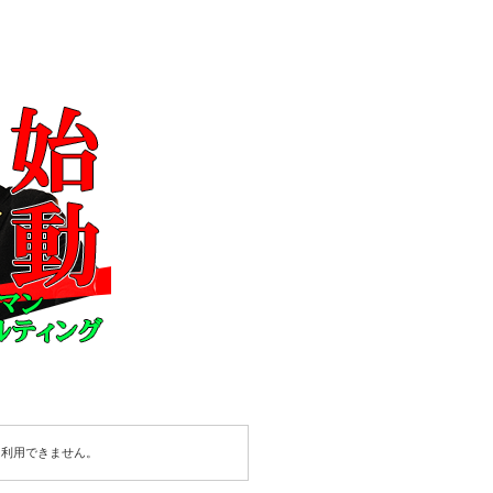
は利用できません。