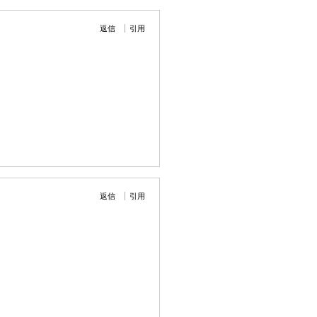
返信
引用
返信
引用