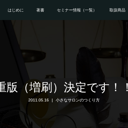
はじめに
著書
セミナー情報（一覧）
取扱商品
重版（増刷）決定です！
2011.05.16
小さなサロンのつくり方