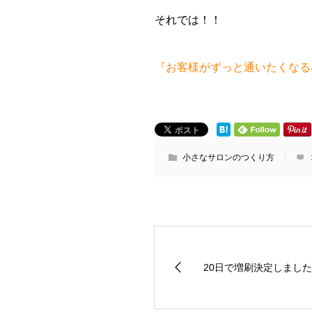
それでは！！
『お客様がずっと通いたくなる
小さなサロンのつくり方
20日で増刷決定しまし