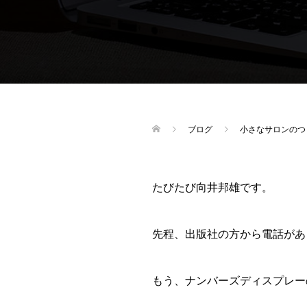
ブログ
小さなサロンのつ
たびたび向井邦雄です。
先程、出版社の方から電話があ
もう、ナンバーズディスプレー