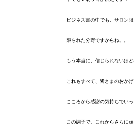
ビジネス書の中でも、サロン限
限られた分野ですからね。。
もう本当に、信じられないほど
これもすべて、皆さまのおかげ
こころから感謝の気持ちでいっ
この調子で、これからさらに頑