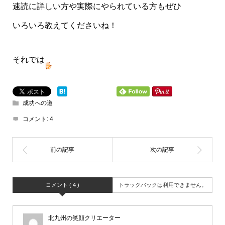
速読に詳しい方や実際にやられている方もぜひ
いろいろ教えてくださいね！
それでは
成功への道
コメント:
4
コメント ( 4 )
トラックバックは利用できません。
北九州の笑顔クリエーター