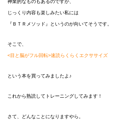
神業的なものもあるのですが、
じっくり内容も楽しみたい私には
『ＢＴＲメソッド』というのが向いてそうです。
そこで、
<目と脳がフル回転>速読らくらくエクササイズ
という本を買ってみましたよ♪
これから熟読してトレーニングしてみます！
さて、どんなことになりますやら。