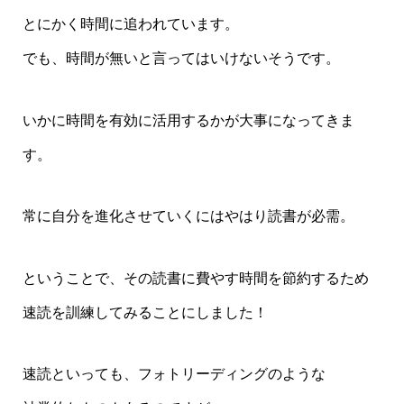
とにかく時間に追われています。
でも、時間が無いと言ってはいけないそうです。
いかに時間を有効に活用するかが大事になってきま
す。
常に自分を進化させていくにはやはり読書が必需。
ということで、その読書に費やす時間を節約するため
速読を訓練してみることにしました！
速読といっても、フォトリーディングのような