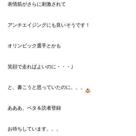
表情筋がさらに刺激されて
アンチエイジングにも良いそうです！
オリンピック選手とかも
笑顔で走ればよいのに・・・｣
と、書こうと思っていたのに、、、
あああ、ペタ＆読者登録
お待ちしています、、、