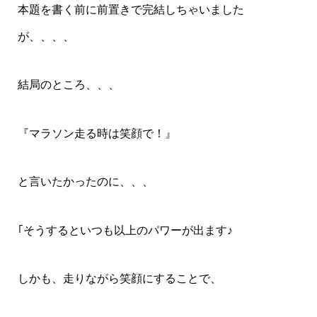
本題を書く前に前置きで完結しちゃいました
が、、、、
結局のところ、、、
『マラソン走る時は笑顔で！』
と言いたかったのに、、、
｢そうするといつも以上のパワーが出ます♪
しかも、走りながら笑顔にすることで、