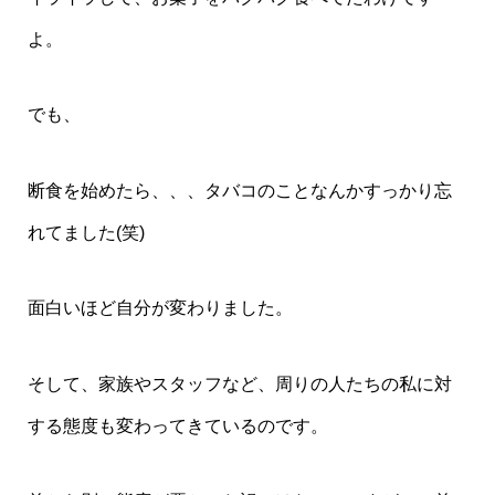
よ。
でも、
断食を始めたら、、、タバコのことなんかすっかり忘
れてました(笑)
面白いほど自分が変わりました。
そして、家族やスタッフなど、周りの人たちの私に対
する態度も変わってきているのです。