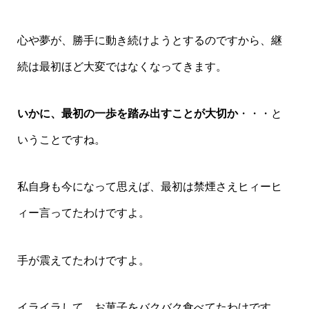
心や夢が、勝手に動き続けようとするのですから、継
続は最初ほど大変ではなくなってきます。
いかに、最初の一歩を踏み出すことが大切か
・・・と
いうことですね。
私自身も今になって思えば、最初は禁煙さえヒィーヒ
ィー言ってたわけですよ。
手が震えてたわけですよ。
イライラして、お菓子をバクバク食べてたわけです