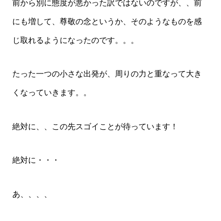
前から別に態度が悪かった訳ではないのですが、、前
にも増して、尊敬の念というか、そのようなものを感
じ取れるようになったのです。。。
たった一つの小さな出発が、周りの力と重なって大き
くなっていきます。。
絶対に、、この先スゴイことが待っています！
絶対に・・・
あ、、、、