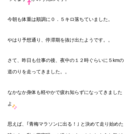
今朝も体重は順調に０．５キロ落ちていました。
やはり予想通り、停滞期を抜け出たようです。。
さて、昨日も仕事の後、夜中の１２時ぐらいに５kmの
道のりを走ってきました。。
なかなか身体も軽やかで疲れ知らずになってきました
よ
思えば、｢青梅マラソンに出る！｣ と決めて走り始めた