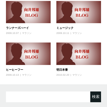
ランナーズハーイ
ミュージック
2009.10.07
マラソン
2009.10.11
マラソン
ヒーヒーフー
明日本番
2009.10.13
マラソン
2010.02.20
マラソン
検
索: