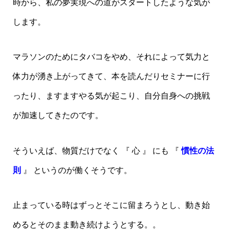
時から、私の夢実現への道がスタートしたような気が
します。
マラソンのためにタバコをやめ、それによって気力と
体力が湧き上がってきて、本を読んだりセミナーに行
ったり、ますますやる気が起こり、自分自身への挑戦
が加速してきたのです。
そういえば、物質だけでなく 『 心 』 にも 『
慣性の法
則
』 というのが働くそうです。
止まっている時はずっとそこに留まろうとし、動き始
めるとそのまま動き続けようとする。。