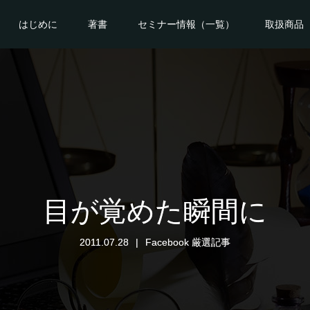
はじめに
著書
セミナー情報（一覧）
取扱商品
目が覚めた瞬間に
2011.07.28
Facebook 厳選記事