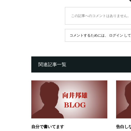
この記事へのコメントはありません。
コメントするためには、
ログイン
して
関連記事一覧
自分で書いてます
告白し