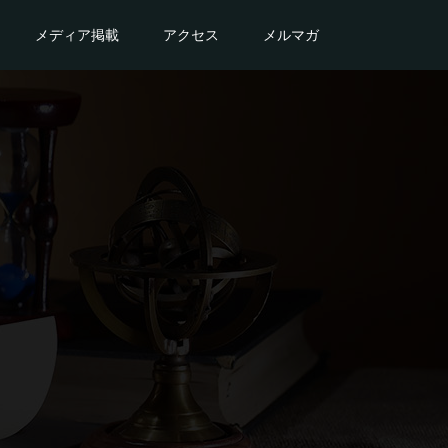
メディア掲載
アクセス
メルマガ