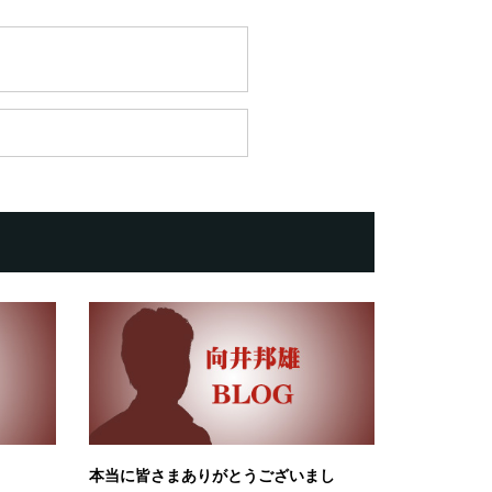
本当に皆さまありがとうございまし