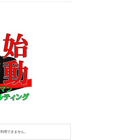
は利用できません。