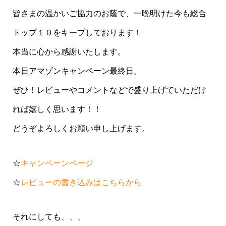
皆さまの温かいご協力のお蔭で、一晩明けた今も総合
トップ１０をキープしております！
本当に心から感謝いたします。
本日アマゾンキャンペーン最終日。
ぜひ！レビューやコメントなどで盛り上げていただけ
れば嬉しく思います！！
どうぞよろしくお願い申し上げます。
☆
キャンペーンページ
☆
レビューの書き込みはこちらから
それにしても、、、