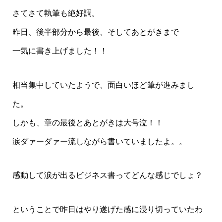
さてさて執筆も絶好調。
昨日、後半部分から最後、そしてあとがきまで
一気に書き上げました！！
相当集中していたようで、面白いほど筆が進みまし
た。
しかも、章の最後とあとがきは大号泣！！
涙ダァーダァー流しながら書いていましたよ。。
感動して涙が出るビジネス書ってどんな感じでしょ？
ということで昨日はやり遂げた感に浸り切っていたわ