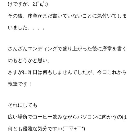
けですが、Σ(ﾟдﾟ;)
その後、序章がまだ書いていないことに気付いてしま
いました、、、。
さんざんエンディングで盛り上がった後に序章を書く
のもどうかと思い、
さすがに昨日は何もしませんでしたが、今日これから
執筆です！
それにしても
広い場所でコーヒー飲みながらパソコンに向かうのは
何とも優雅な気分です♪♪(￣▽+￣*)