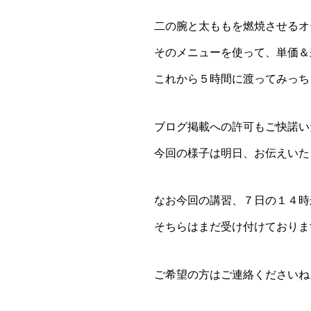
二の腕と太ももを燃焼させるオ
そのメニューを使って、単価＆
これから５時間に渡ってみっち
ブログ掲載への許可もご快諾い
今回の様子は明日、お伝えいた
なお今回の講習、７日の１４時
そちらはまだ受け付けておりま
ご希望の方はご連絡くださいね