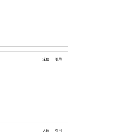
返信
引用
返信
引用