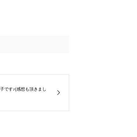
子です♪(感想も頂きまし