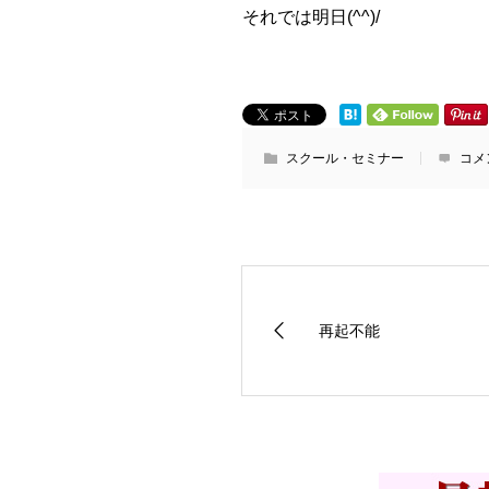
それでは明日(^^)/
スクール・セミナー
コメ
再起不能