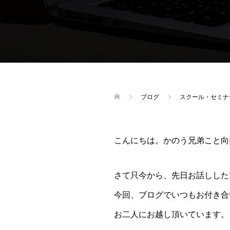
ブログ
スクール・セミナ
こんにちは。かのう兄弟こと向
さて只今から、先日お話しした
今回、ブログでいつもお付き合
お二人にお越し頂いています。