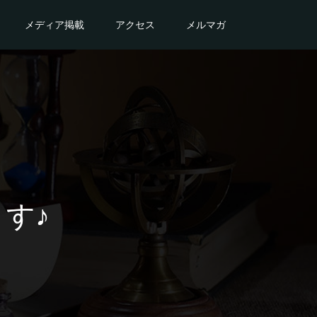
メディア掲載
アクセス
メルマガ
す♪