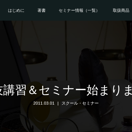
はじめに
著書
セミナー情報（一覧）
取扱商品
技講習＆セミナー始まりま
2011.03.01
スクール・セミナー