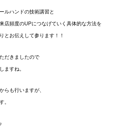
ールハンドの技術講習と
来店頻度のUPにつなげていく具体的な方法を
りとお伝えして参ります！！
ただきましたので
しますね。
からも行いますが、
す。
♪