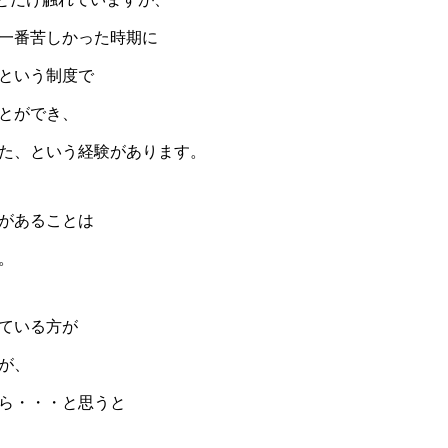
一番苦しかった時期に
という制度で
とができ、
た、という経験があります。
があることは
。
ている方が
が、
ら・・・と思うと