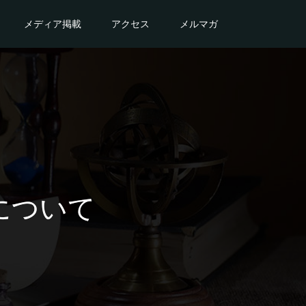
メディア掲載
アクセス
メルマガ
について