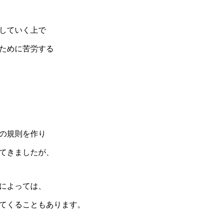
していく上で
ために苦労する
の規則を作り
てきましたが、
によっては、
てくることもあります。