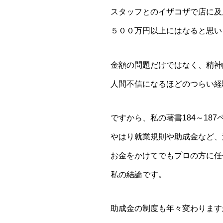
スタッフとのイザコザで店に及
５００万円以上にはなると思い
金額の問題だけではなく、精神
人間不信になるほどのつらい経
ですから、私の著書184～18
やはり就業規則や助成金など、
お金をかけてでもプロの方に任
私の結論です。
助成金の制度も年々変わります