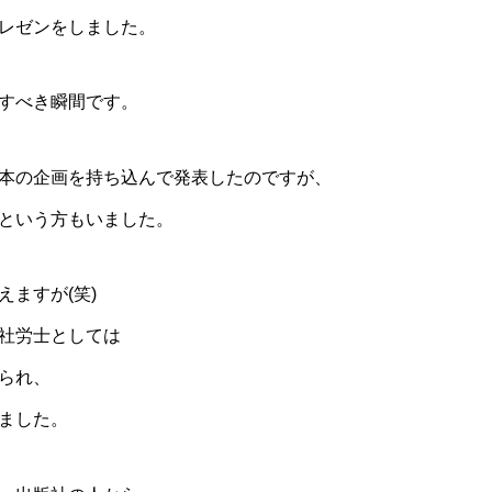
レゼンをしました。
すべき瞬間です。
本の企画を持ち込んで発表したのですが、
という方もいました。
ますが(笑)
社労士としては
られ、
ました。