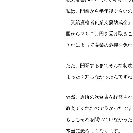
私は、開業から半年後ぐらいの
「受給資格者創業支援助成金」
国から２００万円を受け取るこ
それによって廃業の危機を免れ
ただ、開業するまでそんな制度
まったく知らなかったんですね
偶然、近所の飲食店を経営され
教えてくれたので良かったです
もしもそれを聞いていなかった
本当に恐ろしくなります。