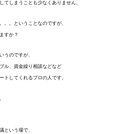
してしまうことも少なくありません。
。。。ということなのですが、
ますか？
いうのですが、
ブル、資金繰り相談などなど
ートしてくれるプロの人です。
、
議という場で、