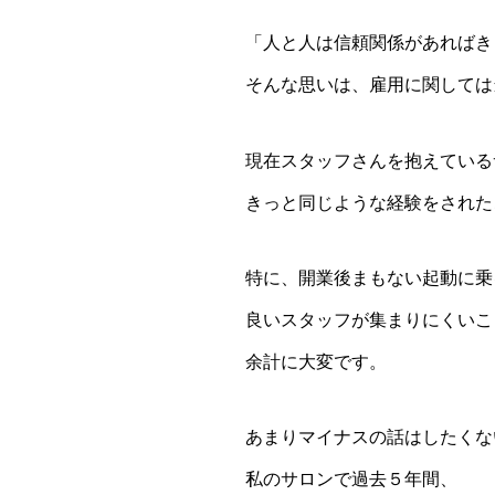
「人と人は信頼関係があればき
そんな思いは、雇用に関しては
現在スタッフさんを抱えている
きっと同じような経験をされた
特に、開業後まもない起動に乗
良いスタッフが集まりにくいこ
余計に大変です。
あまりマイナスの話はしたくな
私のサロンで過去５年間、