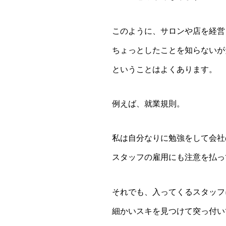
このように、サロンや店を経営
ちょっとしたことを知らないが
ということはよくあります。
例えば、就業規則。
私は自分なりに勉強をして会社
スタッフの雇用にも注意を払っ
それでも、入ってくるスタッフ
細かいスキを見つけて突っ付い