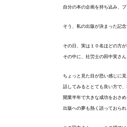
自分の本の企画を持ち込み、プ
そう、私の出版が決まった記念
その日、実は１０名ほどの方が
その中に、社労士の田中実さん
ちょっと見た目が恐い感じに見え
話してみるととても良い方で、
開業半年で大きな成功をおさめ
出版への夢も熱く語っておられ