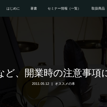
はじめに
著書
セミナー情報（一覧）
取扱商品
など、開業時の注意事項
2011.05.12
オススメの本