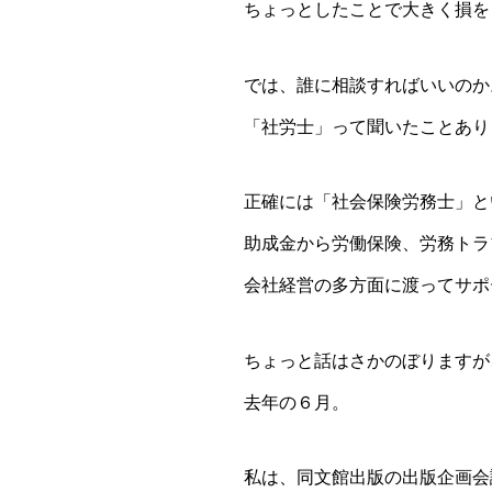
ちょっとしたことで大きく損を
では、誰に相談すればいいのか
「社労士」って聞いたことあり
正確には「社会保険労務士」と
助成金から労働保険、労務トラ
会社経営の多方面に渡ってサポ
ちょっと話はさかのぼりますが
去年の６月。
私は、同文館出版の出版企画会