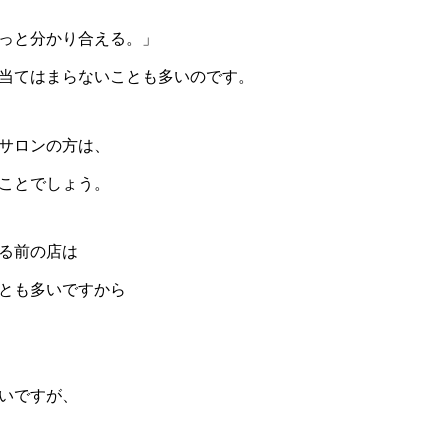
っと分かり合える。」
当てはまらないことも多いのです。
サロンの方は、
ことでしょう。
る前の店は
とも多いですから
いですが、