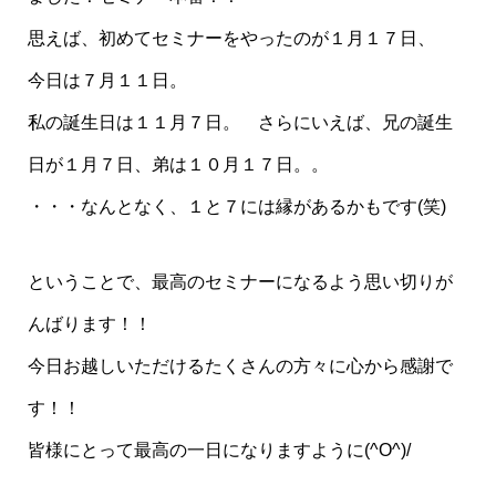
思えば、初めてセミナーをやったのが１月１７日、
今日は７月１１日。
私の誕生日は１１月７日。 さらにいえば、兄の誕生
日が１月７日、弟は１０月１７日。。
・・・なんとなく、１と７には縁があるかもです(笑)
ということで、最高のセミナーになるよう思い切りが
んばります！！
今日お越しいただけるたくさんの方々に心から感謝で
す！！
皆様にとって最高の一日になりますように(^O^)/