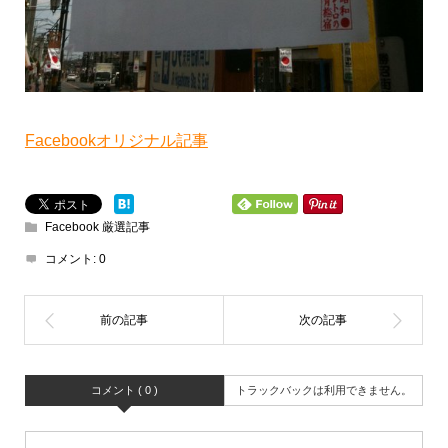
Facebookオリジナル記事
Facebook 厳選記事
コメント:
0
コメント ( 0 )
トラックバックは利用できません。