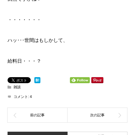
・・・・・・・
ハッ･･･世間はもしかして、
給料日・・・？
雑談
コメント:
4