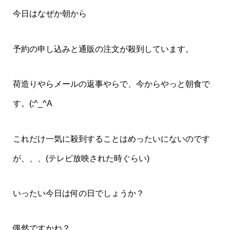
今日はなぜか朝から
予約の申し込みと通販の注文が殺到しています。
荷造りやらメールの返事やらで、今からやっと朝食で
す。(;^_^A
これだけ一気に殺到することはめったいにないのです
が、、、(テレビ放映された時ぐらい)
いったい今日は何の日でしょうか？
偶然ですかね？