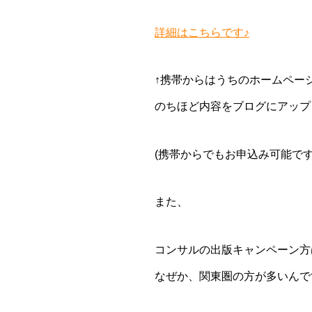
詳細はこちらです♪
↑携帯からはうちのホームペー
のちほど内容をブログにアップ
(携帯からでもお申込み可能です
また、
コンサルの出版キャンペーン方
なぜか、関東圏の方が多いんで