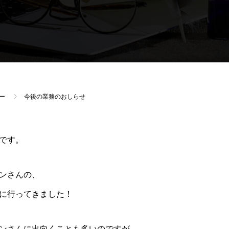
ー
今後の業務のおしらせ
です。
ンさんの、
に行ってきました！
ンさんに出向くことも多いのですが、