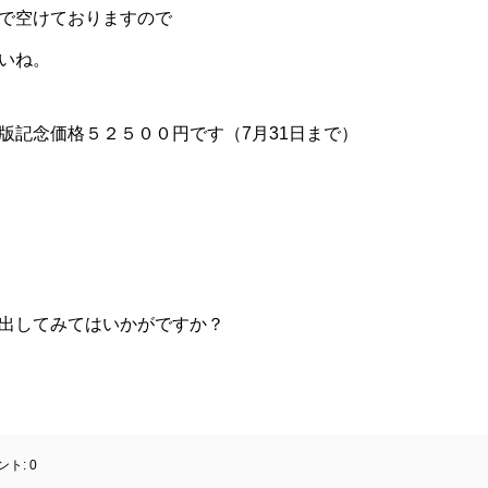
で空けておりますので
いね。
版記念価格５２５００円です（7月31日まで）
出してみてはいかがですか？
ント:
0