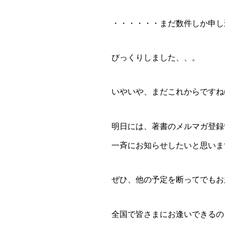
・・・・・・まだ数件しか申し
びっくりしました、、。
いやいや、まだこれからですね(
明日には、著書のメルマガ登録
一斉にお知らせしたいと思いま
ぜひ、他の予定を断ってでもお
全国で皆さまにお逢いできるの