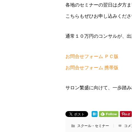
各地のセミナーの翌日は夕方ま
こちらもぜひお申し込みくださ
通常１０万円のコンサルが、出
お問合せフォーム ＰＣ版
お問合せフォーム 携帯版
サロン繁盛に向けて、一歩踏み
スクール・セミナー
コメ