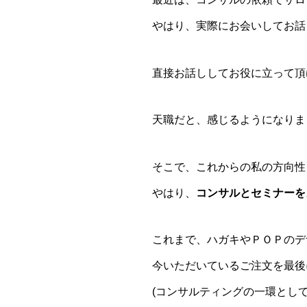
やはり、実際にお会いしてお話
直接お話ししてお役に立って頂
天職だと、感じるようになりまし
そこで、これからの私の方向性
やはり、
コンサルとセミナーを
これまで、ハガキやＰＯＰのデ
今いただいているご注文を最後
(コンサルティングの一環とし