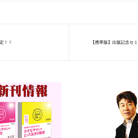
定！！
【携帯版】出版記念セミ