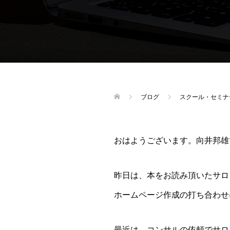
ブログ
スクール・セミナ
おはようございます。向井邦雄
昨日は、本をお読み頂いたサロ
ホームページ作成の打ち合わせ
最近は、コンサルの依頼でサロ