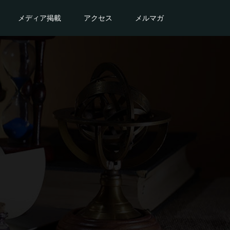
メディア掲載
アクセス
メルマガ