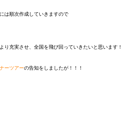
には順次作成していきますので
より充実させ、全国を飛び回っていきたいと思います！
ナーツアー
の告知をしましたが！！！