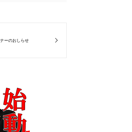
ナーのおしらせ