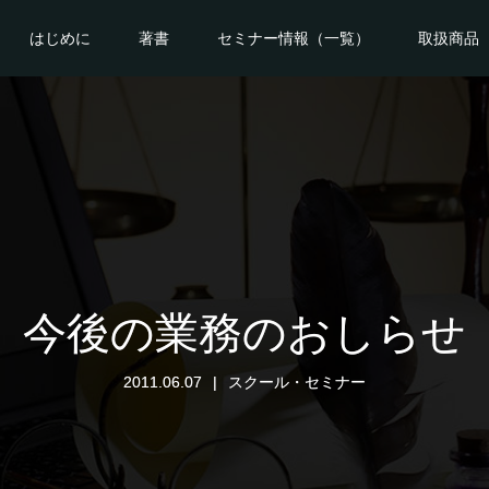
はじめに
著書
セミナー情報（一覧）
取扱商品
今後の業務のおしらせ
2011.06.07
スクール・セミナー