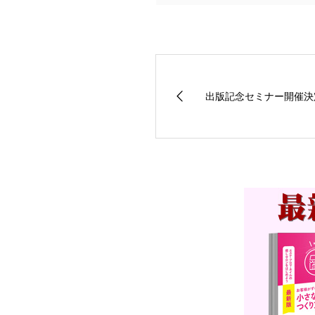
出版記念セミナー開催決