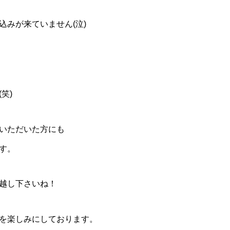
込みが来ていません(泣)
笑)
いただいた方にも
す。
越し下さいね！
を楽しみにしております。