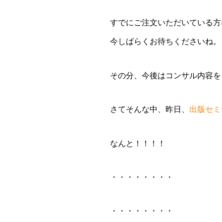
すでにご注文いただいている方
今しばらくお待ちくださいね。
その分、今後はコンサル内容を
さてそんな中、昨日、
出版セミ
なんと！！！！
・・・・・・・・
・・・・・・・・