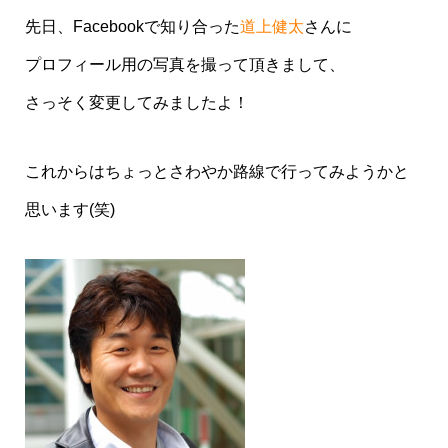
先日、Facebookで知り合った
道上健太
さんに
プロフィール用の写真を撮って頂きまして、
さっそく変更してみましたよ！
これからはちょっとさわやか路線で行ってみようかと
思います(笑)