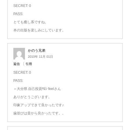
SECRET: 0
PASS:
とても癒し系ですね。
本の出版を楽しみにしています。
かのう兄弟
2010年 11月 01日
返信
引用
SECRET: 0
PASS:
＞大分県 自己投資ｻﾛﾝ feelさん
ありがとうございます。
印象アップできて良かったです♪
歯並びは昔から良かったです。。