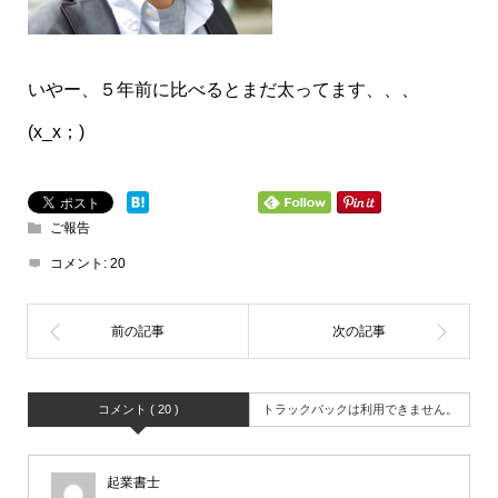
いやー、５年前に比べるとまだ太ってます、、、
(x_x；)
ご報告
コメント:
20
コメント ( 20 )
トラックバックは利用できません。
起業書士