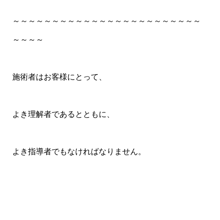
～～～～～～～～～～～～～～～～～～～～～～～～
～～～～
施術者はお客様にとって、
よき理解者であるとともに、
よき指導者でもなければなりません。