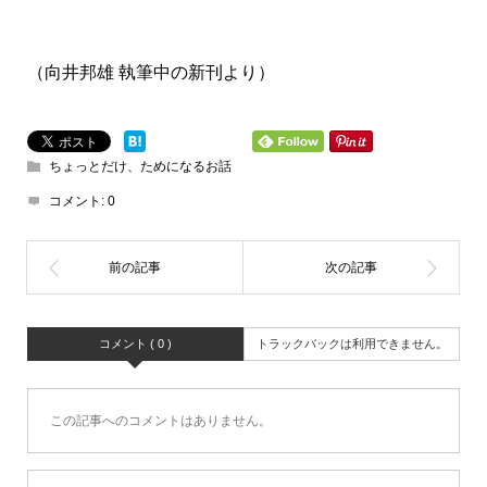
（向井邦雄 執筆中の新刊より）
ちょっとだけ、ためになるお話
コメント:
0
コメント ( 0 )
トラックバックは利用できません。
この記事へのコメントはありません。