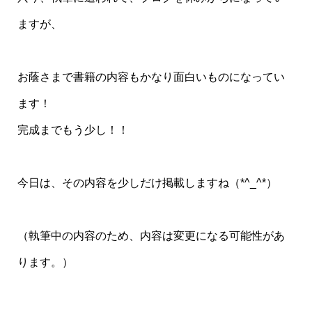
ますが、
お蔭さまで書籍の内容もかなり面白いものになってい
ます！
完成までもう少し！！
今日は、その内容を少しだけ掲載しますね（*^_^*）
（執筆中の内容のため、内容は変更になる可能性があ
ります。）