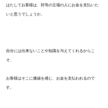
はたしてお客様は、対等の立場の人にお金を支払いた
いと思うでしょうか。
自分には出来ないことや知識を与えてくれるからこ
そ、
お客様はそこに価値を感じ、お金を支払われるので
す。