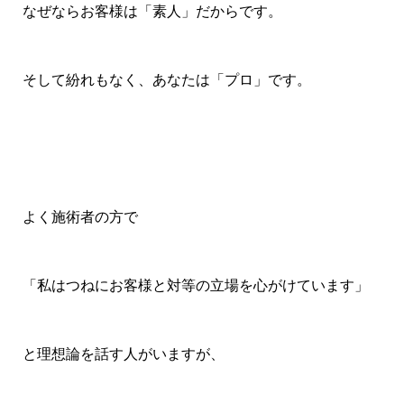
なぜならお客様は「素人」だからです。
そして紛れもなく、あなたは「プロ」です。
よく施術者の方で
「私はつねにお客様と対等の立場を心がけています」
と理想論を話す人がいますが、