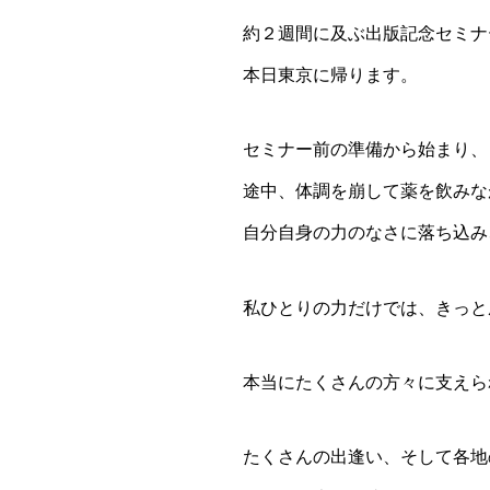
約２週間に及ぶ出版記念セミナ
本日東京に帰ります。
セミナー前の準備から始まり、
途中、体調を崩して薬を飲みな
自分自身の力のなさに落ち込み
私ひとりの力だけでは、きっと
本当にたくさんの方々に支えら
たくさんの出逢い、そして各地