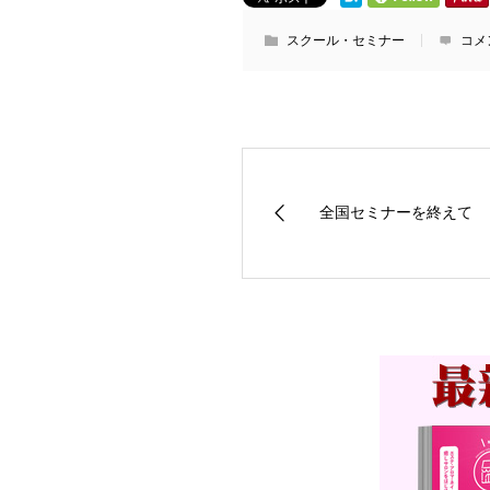
スクール・セミナー
コメ
全国セミナーを終えて