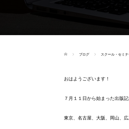
ブログ
スクール・セミナ
おはようございます！
７月１１日から始まった出版記
東京、名古屋、大阪、岡山、広