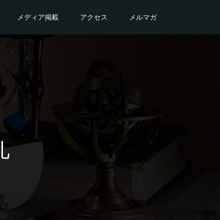
メディア掲載
アクセス
メルマガ
礼