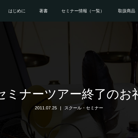
はじめに
著書
セミナー情報（一覧）
取扱商品
セミナーツアー終了のお
2011.07.25
スクール・セミナー