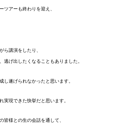
ーツアーも終​わりを迎え、
がら講演をしたり、
、逃げ出したくなることもありました。
成し遂げられなかったと思います。
​れ実現できた快挙だと思います。
の皆様との生の会話を通して、