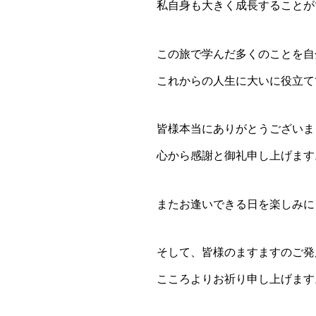
私自​身も大きく成長すること
この旅で学んだ多くのことを自
これからの人生に大いに役​立
皆様本当にありがとうございま
心から感謝と御礼申し上げます
またお逢いできる日を楽しみに
そして、皆様のますますのご発
こころよりお祈り申し上げます