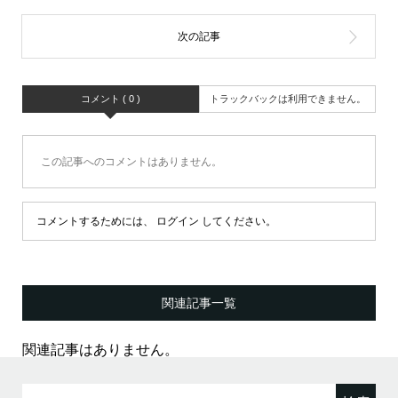
コメント ( 0 )
トラックバックは利用できません。
この記事へのコメントはありません。
コメントするためには、
ログイン
してください。
関連記事一覧
関連記事はありません。
検