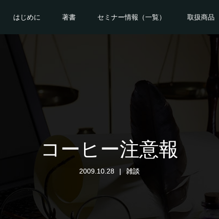
はじめに
著書
セミナー情報（一覧）
取扱商品
コーヒー注意報
2009.10.28
雑談