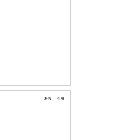
返信
引用