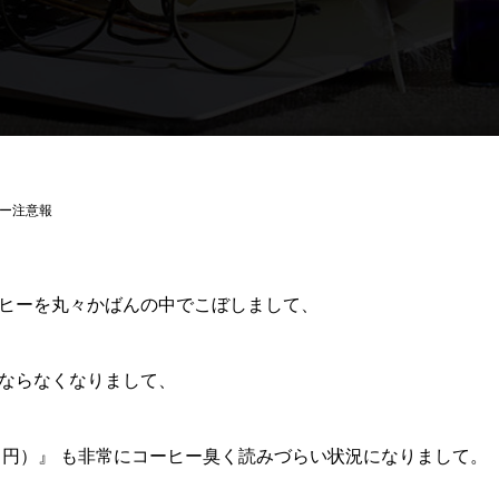
ー注意報
ヒーを丸々かばんの中でこぼしまして、
ならなくなりまして、
１円）』 も非常にコーヒー臭く読みづらい状況になりまして。