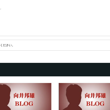
。
ください。