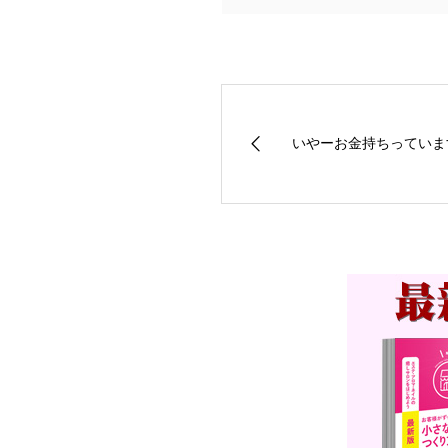
いやーお金持ちっていま