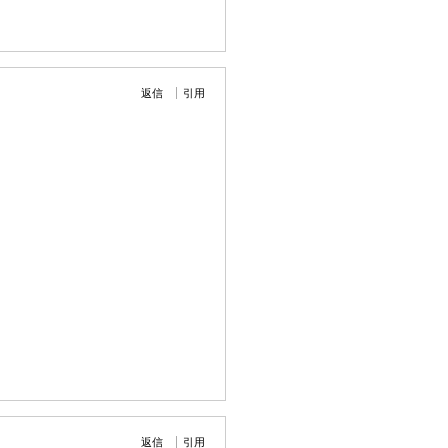
返信
引用
返信
引用