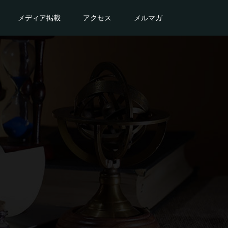
メディア掲載
アクセス
メルマガ