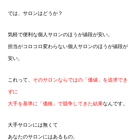
では、サロンはどうか？
気軽で便利な個人サロンのほうが値段が安い。
担当がコロコロ変わらない個人サロンのほうが値段が
安い。
これって、
そのサロンならではの「価値」を追求でき
ずに
大手を基準に「価格」で競争してきた結果
なんです。
大手サロンには無くて
あなたのサロンにはあるもの。