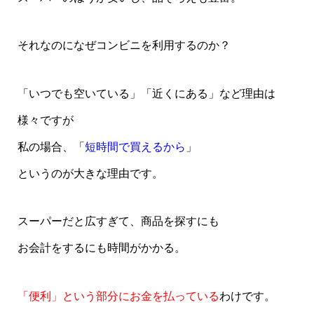
それなのになぜコンビニを利用するのか？
「いつでも空いている」「近くにある」など理由は
様々ですが
私の場合、「
短時間で買えるから
」
というのが大きな理由です。
スーパーだと広すぎて、商品を探すにも
お会計をするにも時間がかかる。
「便利」という部分にお金を払っている
わけです。