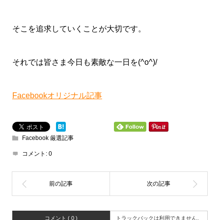
そこを追求していくことが大切です。
それでは皆さま今日も素敵な一日を(^o^)/
Facebookオリジナル記事
Facebook 厳選記事
コメント:
0
コメント ( 0 )
トラックバックは利用できません。