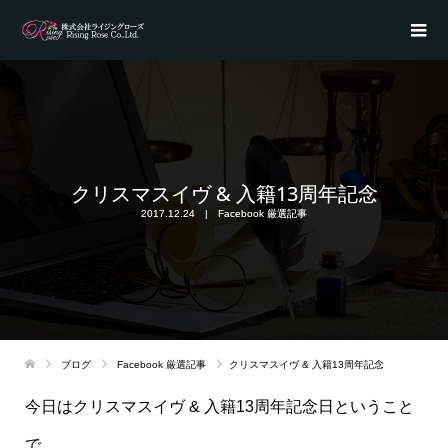
クリスマスイヴ & 入籍13周年記念
2017.12.24
Facebook 厳選記事
ブログ
Facebook 厳選記事
クリスマスイヴ & 入籍13周年記念
今日はクリスマスイヴ & 入籍13周年記念日ということ
で、