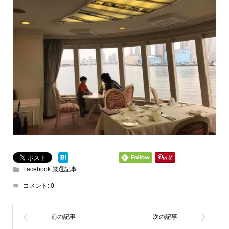
Facebook 厳選記事
コメント:
0