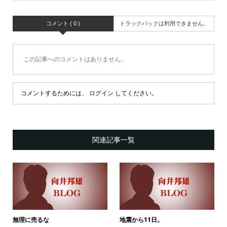
コメント ( 0 )
トラックバックは利用できません。
この記事へのコメントはありません。
コメントするためには、
ログイン
してください。
関連記事一覧
無理に売るな
地震から11日。