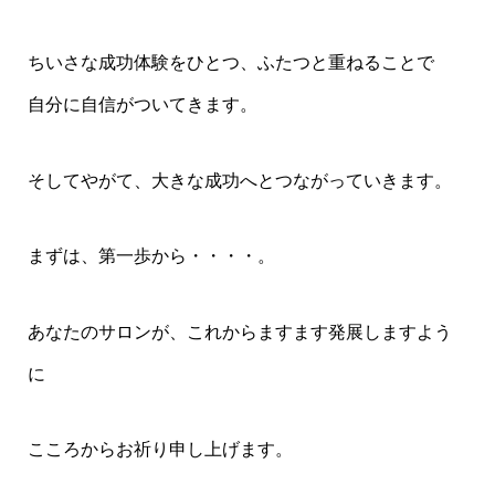
ちいさな成功体験をひとつ、ふたつと重ねることで
自分に自信がついてきます。
そしてやがて、大きな成功へとつながっていきます。
まずは、第一歩から・・・・。
あなたのサロンが、これからますます発展しますよう
に
こころからお祈り申し上げます。