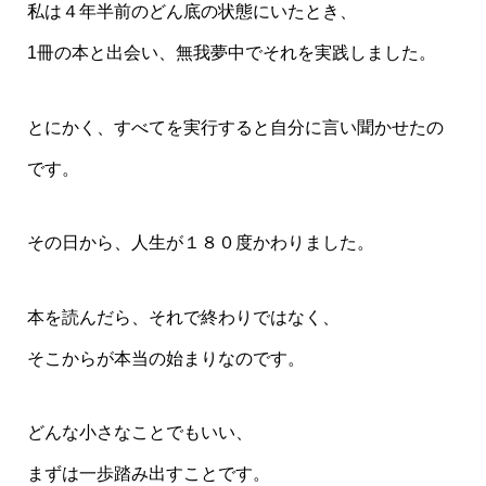
私は４年半前のどん底の状態にいたとき、
1冊の本と出会い、無我夢中でそれを実践しました。
とにかく、すべてを実行すると自分に言い聞かせたの
です。
その日から、人生が１８０度かわりました。
本を読んだら、それで終わりではなく、
そこからが本当の始まりなのです。
どんな小さなことでもいい、
まずは一歩踏み出すことです。