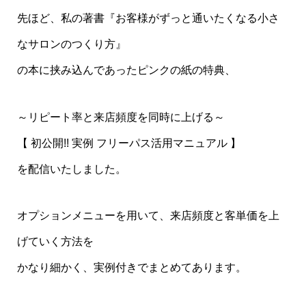
先ほど、私の著書『お客様がずっと通いたくなる小さ
なサロンのつくり方』
の本に挟み込んであったピンクの紙の特典、
～リピート率と来店頻度を同時に上げる～
【 初公開!! 実例 フリーパス活用マニュアル 】
を配信いたしました。
オプションメニューを用いて、来店頻度と客単価を上
げていく方法を
かなり細かく、実例付きでまとめてあります。