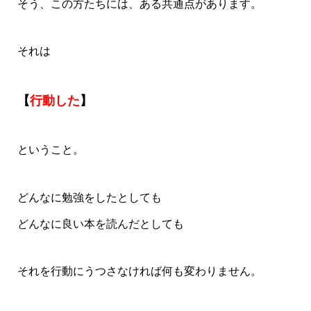
そう、この方たちには、ある共通点があります。
それは
【
行動した
】
ということ。
どんなに勉強をしたとしても
どんなに良い本を読んだとしても
それを行動にうつさなければ何も変わりません。