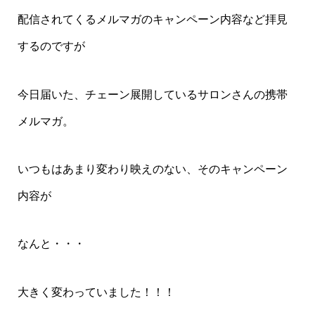
配信されてくるメルマガのキャンペーン内容など拝見
するのですが
今日届いた、チェーン展開しているサロンさんの携帯
メルマガ。
いつもはあまり変わり映えのない、そのキャンペーン
内容が
なんと・・・
大きく変わっていました！！！