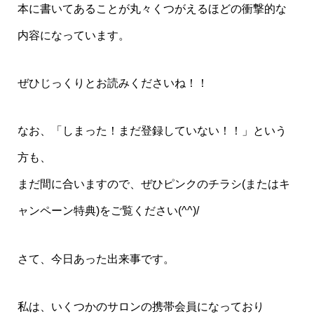
本に書いてあることが丸々くつがえるほどの衝撃的な
内容になっています。
ぜひじっくりとお読みくださいね！！
なお、「しまった！まだ登録していない！！」という
方も、
まだ間に合いますので、ぜひピンクのチラシ(またはキ
ャンペーン特典)をご覧ください(^^)/
さて、今日あった出来事です。
私は、いくつかのサロンの携帯会員になっており