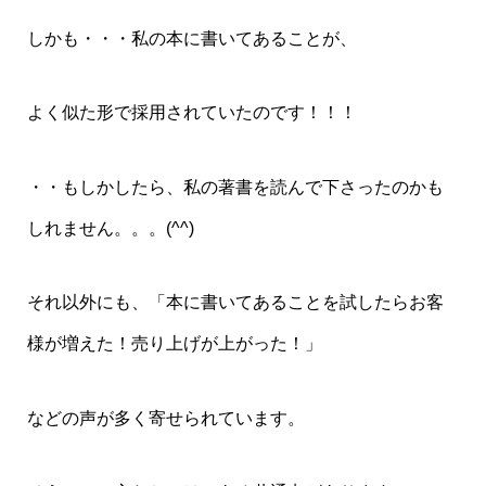
しかも・・・私の本に書いてあることが、
よく似た形で採用されていたのです！！！
・・もしかしたら、私の著書を読んで下さったのかも
しれません。。。(^^)
それ以外にも、「本に書いてあることを試したらお客
様が増えた！売り上げが上がった！」
などの声が多く寄せられています。